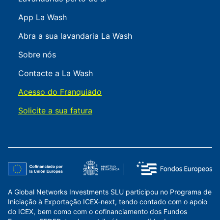
App La Wash
Abra a sua lavandaria La Wash
Sobre nós
Contacte a La Wash
Acesso do Franquiado
Solicite a sua fatura
A Global Networks Investments SLU participou no Programa de
Iniciação à Exportação ICEX-next, tendo contado com o apoio
do ICEX, bem como com o cofinanciamento dos Fundos