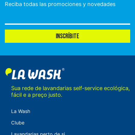
Reciba todas las promociones y novedades
INSCRÍBITE
Sua rede de lavandarias self-service ecológica,
fácil e a preço justo.
La Wash
Clube
Lavandarias perto de si