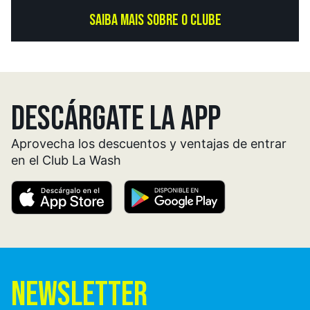
SAIBA MAIS SOBRE O CLUBE
DESCÁRGATE LA APP
Aprovecha los descuentos y ventajas de entrar
en el Club La Wash
NEWSLETTER