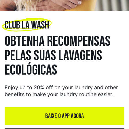
CLUB LA WASH
OBTENHA RECOMPENSAS
PELAS SUAS LAVAGENS
ECOLÓGICAS
Enjoy up to 20% off on your laundry and other
benefits to make your laundry routine easier.
BAIXE O APP AGORA