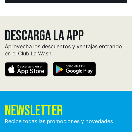
DESCARGA LA APP
Aprovecha los descuentos y ventajas entrando
en el Club La Wash.
NEWSLETTER
Recibe todas las promociones y novedades