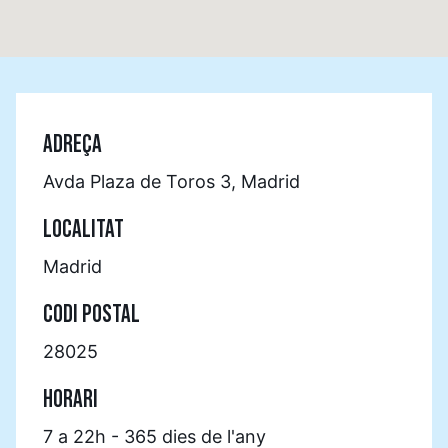
ADREÇA
Avda Plaza de Toros 3, Madrid
LOCALITAT
Madrid
CODI POSTAL
28025
HORARI
7 a 22h - 365 dies de l'any