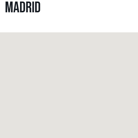
MADRID