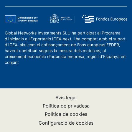
Global Networks Investments SLU ha participat al Programa
d'Iniciació a l'Exportació ICEX-next, i ha comptat amb el suport
d'ICEX, així com el cofinançament de Fons europeus FEDER,
havent contribuït segons la mesura dels mateixos, al
creixement econòmic d'aquesta empresa, regió i d'Espanya en
conjunt
Avís legal
Política de privadesa
Política de cookies
Configuració de cookies