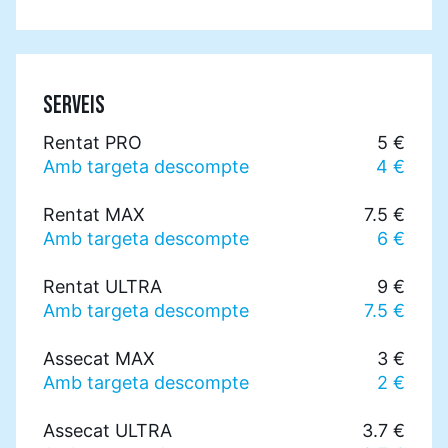
SERVEIS
Rentat PRO
5 €
Amb targeta descompte
4 €
Rentat MAX
7.5 €
Amb targeta descompte
6 €
Rentat ULTRA
9 €
Amb targeta descompte
7.5 €
Assecat MAX
3 €
Amb targeta descompte
2 €
Assecat ULTRA
3.7 €