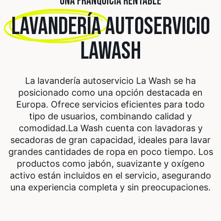
UNA FRANQUICIA RENTABLE
LAVANDERÍA
AUTOSERVICIO
LAWASH
La lavandería autoservicio La Wash se ha
posicionado como una opción destacada en
Europa. Ofrece servicios eficientes para todo
tipo de usuarios, combinando calidad y
comodidad.
La Wash cuenta con lavadoras y
secadoras de gran capacidad, ideales para lavar
grandes cantidades de ropa en poco tiempo. Los
productos como jabón, suavizante y oxígeno
activo están incluidos en el servicio, asegurando
una experiencia completa y sin preocupaciones.