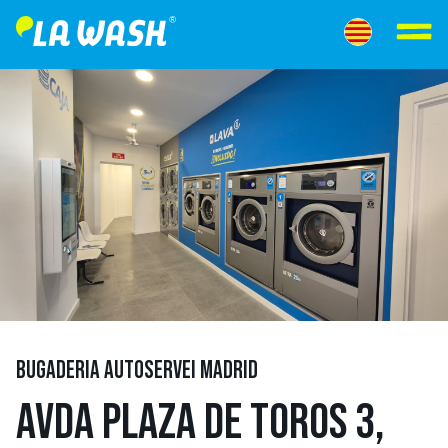
BUGADERIA AUTOSERVEI MADRID
AVDA PLAZA DE TOROS 3,