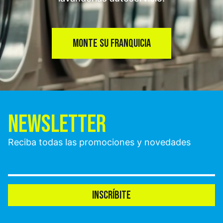
MONTE SU FRANQUICIA
NEWSLETTER
Reciba todas las promociones y novedades
INSCRÍBITE