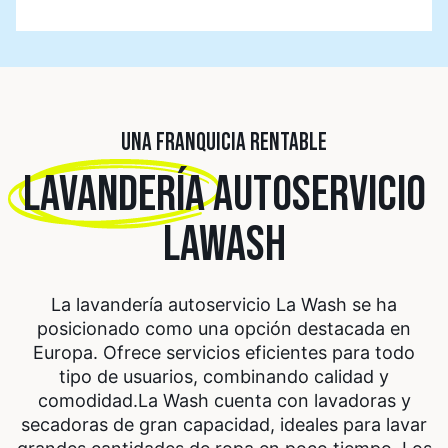
UNA FRANQUICIA RENTABLE
LAVANDERÍA
AUTOSERVICIO
LAWASH
La lavandería autoservicio La Wash se ha
posicionado como una opción destacada en
Europa. Ofrece servicios eficientes para todo
tipo de usuarios, combinando calidad y
comodidad.
La Wash cuenta con lavadoras y
secadoras de gran capacidad, ideales para lavar