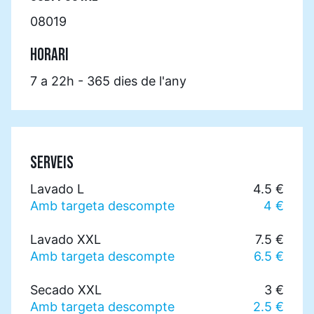
08019
HORARI
7 a 22h - 365 dies de l'any
SERVEIS
Lavado L
4.5 €
Amb targeta descompte
4 €
Lavado XXL
7.5 €
Amb targeta descompte
6.5 €
Secado XXL
3 €
Amb targeta descompte
2.5 €