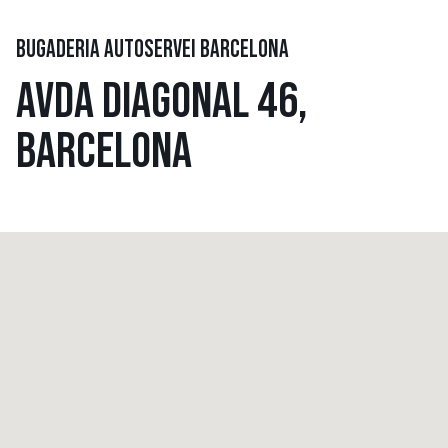
BUGADERIA AUTOSERVEI BARCELONA
AVDA DIAGONAL 46,
BARCELONA