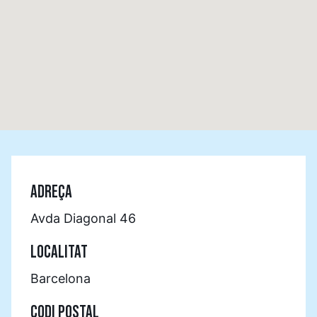
ADREÇA
Avda Diagonal 46
LOCALITAT
Barcelona
CODI POSTAL