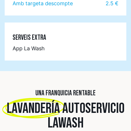
Amb targeta descompte
2.5 €
SERVEIS EXTRA
App La Wash
UNA FRANQUICIA RENTABLE
LAVANDERÍA
AUTOSERVICIO
LAWASH