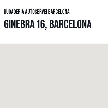
BUGADERIA AUTOSERVEI BARCELONA
GINEBRA 16, BARCELONA