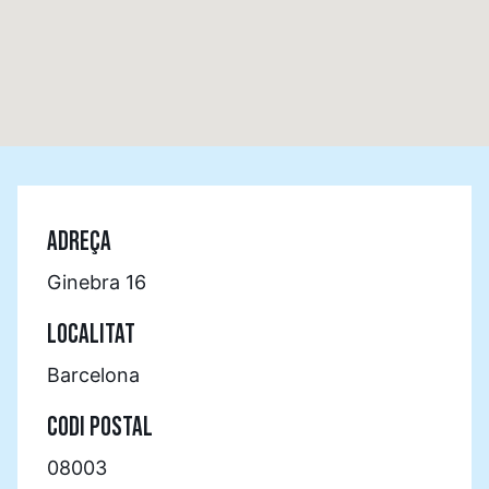
ADREÇA
Ginebra 16
LOCALITAT
Barcelona
CODI POSTAL
08003