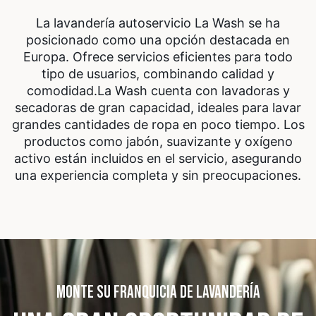
La lavandería autoservicio La Wash se ha
posicionado como una opción destacada en
Europa. Ofrece servicios eficientes para todo
tipo de usuarios, combinando calidad y
comodidad.
La Wash cuenta con lavadoras y
secadoras de gran capacidad, ideales para lavar
grandes cantidades de ropa en poco tiempo. Los
productos como jabón, suavizante y oxígeno
activo están incluidos en el servicio, asegurando
una experiencia completa y sin preocupaciones.
MONTE SU FRANQUICIA DE LAVANDERÍA