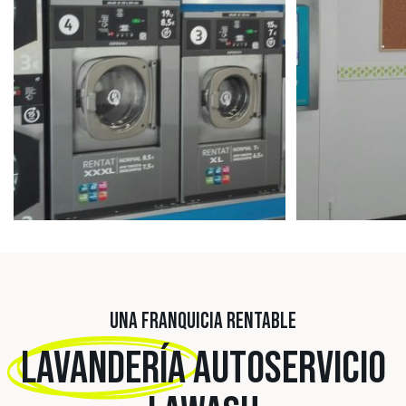
UNA FRANQUICIA RENTABLE
LAVANDERÍA
AUTOSERVICIO