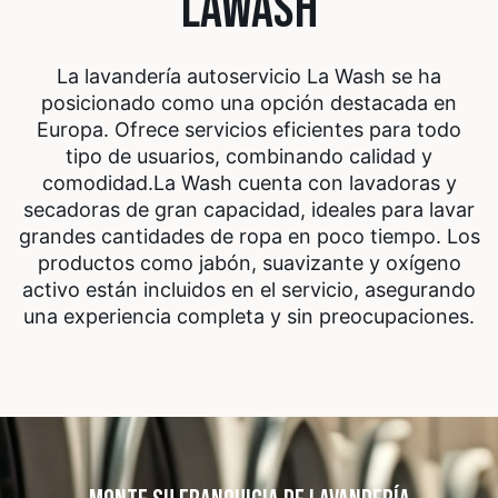
LAWASH
La lavandería autoservicio La Wash se ha
posicionado como una opción destacada en
Europa. Ofrece servicios eficientes para todo
tipo de usuarios, combinando calidad y
comodidad.
La Wash cuenta con lavadoras y
secadoras de gran capacidad, ideales para lavar
grandes cantidades de ropa en poco tiempo. Los
productos como jabón, suavizante y oxígeno
activo están incluidos en el servicio, asegurando
una experiencia completa y sin preocupaciones.