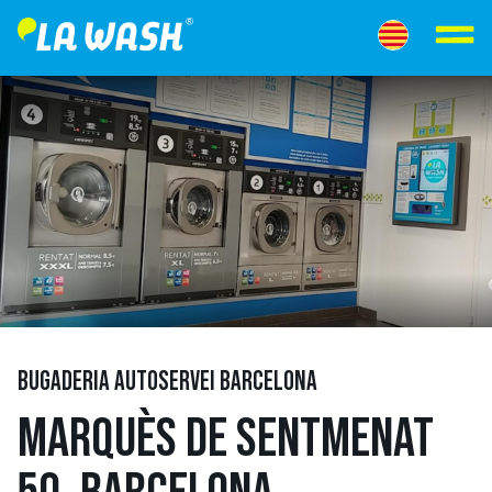
BUGADERIA AUTOSERVEI BARCELONA
MARQUÈS DE SENTMENAT