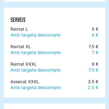
SERVEIS
Rentat L
5 €
Amb targeta descompte
4 €
Rentat XL
7.5 €
Amb targeta descompte
7 €
Rentat XXXL
9 €
Amb targeta descompte
7.5 €
Assecat XXXL
3.5 €
Amb targeta descompte
2.5 €