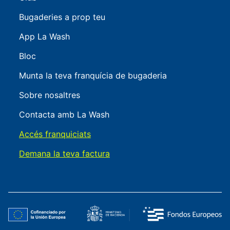
Bugaderies a prop teu
App La Wash
Bloc
Munta la teva franquícia de bugaderia
Sobre nosaltres
Contacta amb La Wash
Accés franquiciats
Demana la teva factura