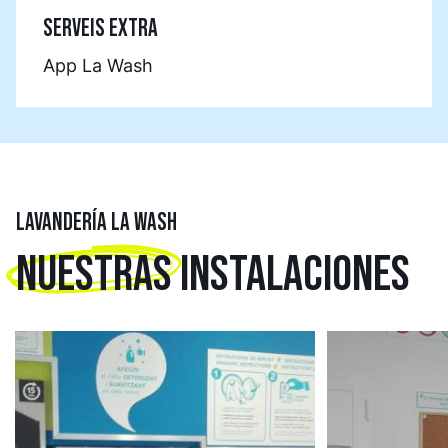
SERVEIS EXTRA
App La Wash
LAVANDERÍA LA WASH
NUESTRAS
INSTALACIONES