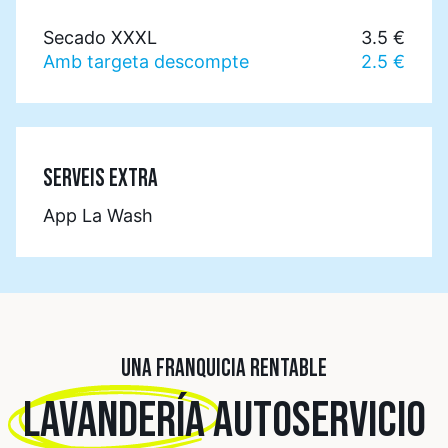
Secado XXXL
3.5 €
Amb targeta descompte
2.5 €
SERVEIS EXTRA
App La Wash
UNA FRANQUICIA RENTABLE
LAVANDERÍA
AUTOSERVICIO