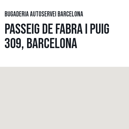
BUGADERIA AUTOSERVEI BARCELONA
PASSEIG DE FABRA I PUIG
309, BARCELONA