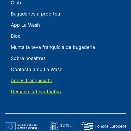
Club
Bugaderies a prop teu
App La Wash
Bloc
Munta la teva franquícia de bugaderia
Sobre nosaltres
Contacta amb La Wash
Accés franquiciats
Demana la teva factura