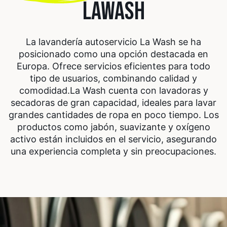
LAWASH
La lavandería autoservicio La Wash se ha
posicionado como una opción destacada en
Europa. Ofrece servicios eficientes para todo
tipo de usuarios, combinando calidad y
comodidad.
La Wash cuenta con lavadoras y
secadoras de gran capacidad, ideales para lavar
grandes cantidades de ropa en poco tiempo. Los
productos como jabón, suavizante y oxígeno
activo están incluidos en el servicio, asegurando
una experiencia completa y sin preocupaciones.