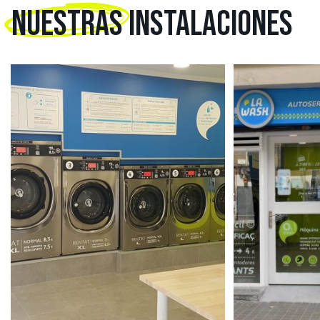
NUESTRAS
INSTALACIONES