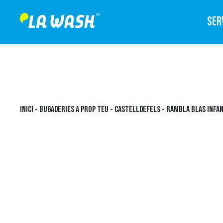
SER
INICI
-
BUGADERIES A PROP TEU
-
CASTELLDEFELS
-
RAMBLA BLAS INFAN