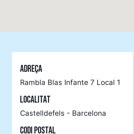
ADREÇA
Rambla Blas Infante 7 Local 1
LOCALITAT
Castelldefels - Barcelona
CODI POSTAL