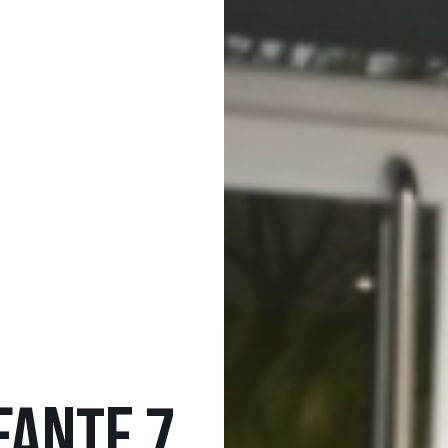
FANTE 7