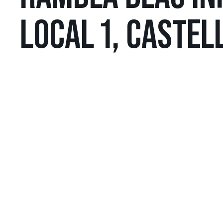
LOCAL 1, CASTEL