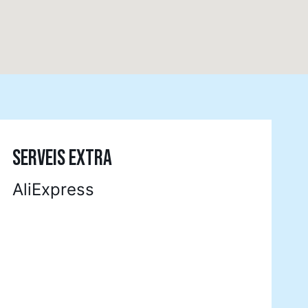
SERVEIS EXTRA
AliExpress