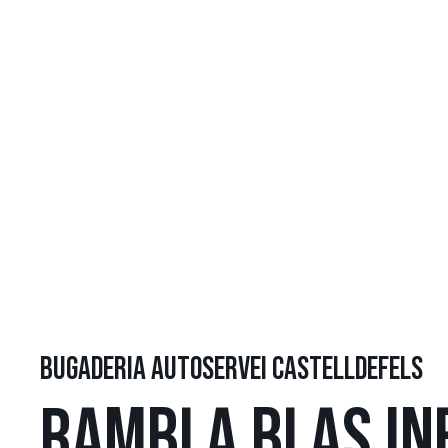
BUGADERIA AUTOSERVEI CASTELLDEFELS
RAMBLA BLAS IN