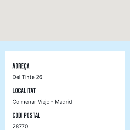
ADREÇA
Del Tinte 26
LOCALITAT
Colmenar Viejo - Madrid
CODI POSTAL
28770