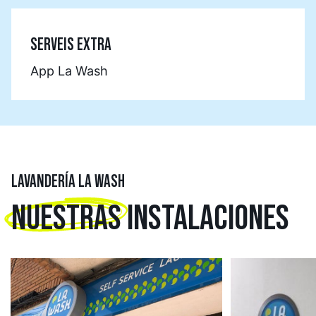
SERVEIS EXTRA
App La Wash
LAVANDERÍA LA WASH
NUESTRAS
INSTALACIONES