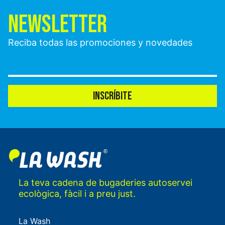
NEWSLETTER
Reciba todas las promociones y novedades
INSCRÍBITE
La teva cadena de bugaderies autoservei
ecològica, fàcil i a preu just.
La Wash