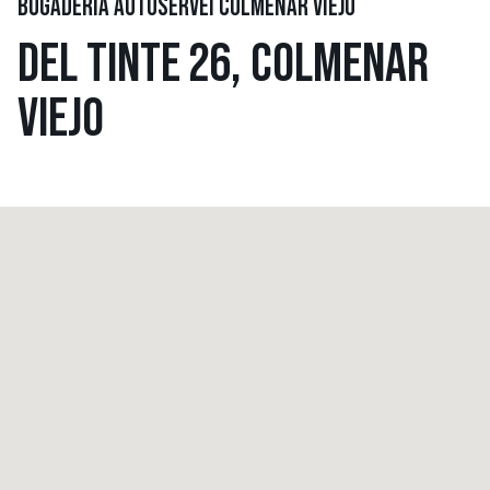
BUGADERIA AUTOSERVEI COLMENAR VIEJO
DEL TINTE 26, COLMENAR
VIEJO