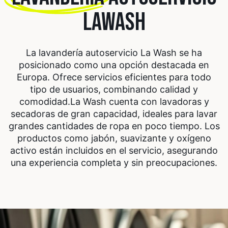
LAWASH
La lavandería autoservicio La Wash se ha
posicionado como una opción destacada en
Europa. Ofrece servicios eficientes para todo
tipo de usuarios, combinando calidad y
comodidad.
La Wash cuenta con lavadoras y
secadoras de gran capacidad, ideales para lavar
grandes cantidades de ropa en poco tiempo. Los
productos como jabón, suavizante y oxígeno
activo están incluidos en el servicio, asegurando
una experiencia completa y sin preocupaciones.