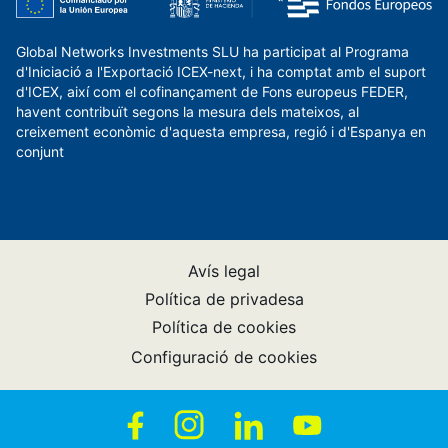
Global Networks Investments SLU ha participat al Programa
d'Iniciació a l'Exportació ICEX-next, i ha comptat amb el suport
d'ICEX, així com el cofinançament de Fons europeus FEDER,
havent contribuït segons la mesura dels mateixos, al
creixement econòmic d'aquesta empresa, regió i d'Espanya en
conjunt
Avís legal
Política de privadesa
Política de cookies
Configuració de cookies