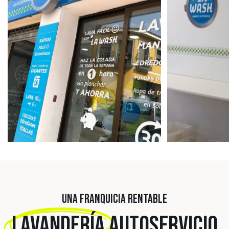
UNA FRANQUICIA RENTABLE
LAVANDERÍA
AUTOSERVICIO