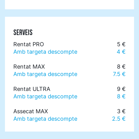
SERVEIS
Rentat PRO
5 €
Amb targeta descompte
4 €
Rentat MAX
8 €
Amb targeta descompte
7.5 €
Rentat ULTRA
9 €
Amb targeta descompte
8 €
Assecat MAX
3 €
Amb targeta descompte
2.5 €