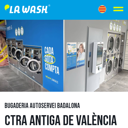
BUGADERIA AUTOSERVEI BADALONA
CTRA ANTIGA DE VALÈNCIA