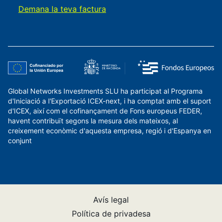
Demana la teva factura
Global Networks Investments SLU ha participat al Programa
d'Iniciació a l'Exportació ICEX-next, i ha comptat amb el suport
d'ICEX, així com el cofinançament de Fons europeus FEDER,
havent contribuït segons la mesura dels mateixos, al
creixement econòmic d'aquesta empresa, regió i d'Espanya en
conjunt
Avís legal
Política de privadesa