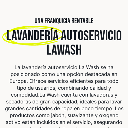
UNA FRANQUICIA RENTABLE
LAVANDERÍA
AUTOSERVICIO
LAWASH
La lavandería autoservicio La Wash se ha
posicionado como una opción destacada en
Europa. Ofrece servicios eficientes para todo
tipo de usuarios, combinando calidad y
comodidad.
La Wash cuenta con lavadoras y
secadoras de gran capacidad, ideales para lavar
grandes cantidades de ropa en poco tiempo. Los
productos como jabón, suavizante y oxígeno
activo están incluidos en el servicio, asegurando