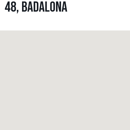
48, BADALONA