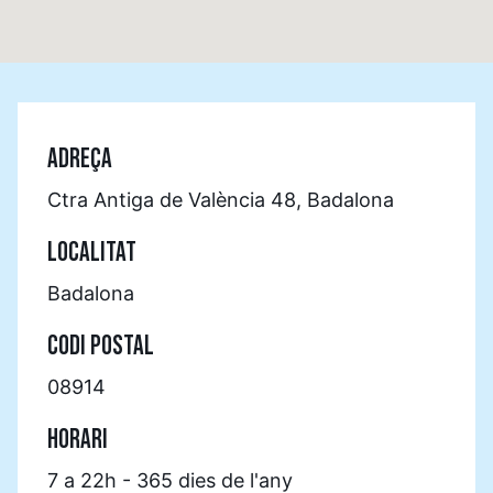
ADREÇA
Ctra Antiga de València 48, Badalona
LOCALITAT
Badalona
CODI POSTAL
08914
HORARI
7 a 22h - 365 dies de l'any