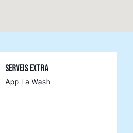
SERVEIS EXTRA
App La Wash