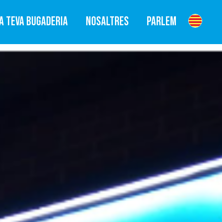
A TEVA BUGADERIA
NOSALTRES
PARLEM