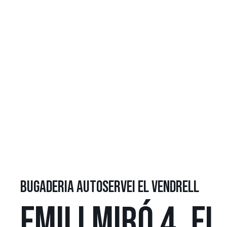
BUGADERIA AUTOSERVEI EL VENDRELL
EMILI MIRÓ 4, EL