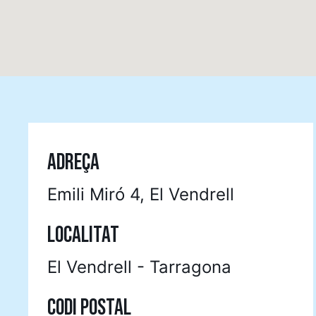
ADREÇA
Emili Miró 4, El Vendrell
LOCALITAT
El Vendrell - Tarragona
CODI POSTAL