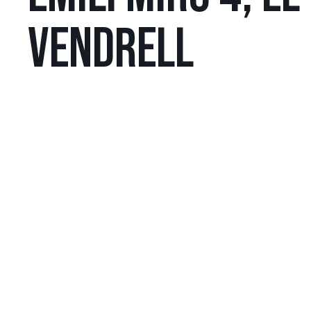
VENDRELL