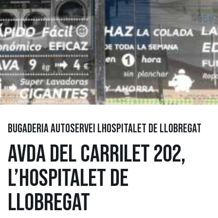
BUGADERIA AUTOSERVEI L´HOSPITALET DE LLOBREGAT
AVDA DEL CARRILET 202,
L’HOSPITALET DE
LLOBREGAT