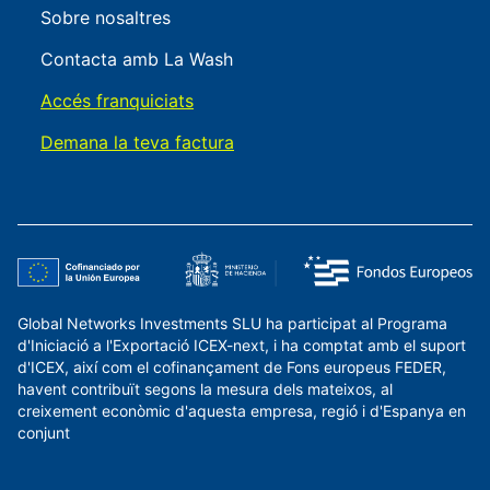
Sobre nosaltres
Contacta amb La Wash
Accés franquiciats
Demana la teva factura
Global Networks Investments SLU ha participat al Programa
d'Iniciació a l'Exportació ICEX-next, i ha comptat amb el suport
d'ICEX, així com el cofinançament de Fons europeus FEDER,
havent contribuït segons la mesura dels mateixos, al
creixement econòmic d'aquesta empresa, regió i d'Espanya en
conjunt