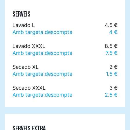
SERVEIS
Lavado L
4.5 €
Amb targeta descompte
4 €
Lavado XXXL
8.5 €
Amb targeta descompte
7.5 €
Secado XL
2 €
Amb targeta descompte
1.5 €
Secado XXXL
3 €
Amb targeta descompte
2.5 €
SERVEIS EXTRA