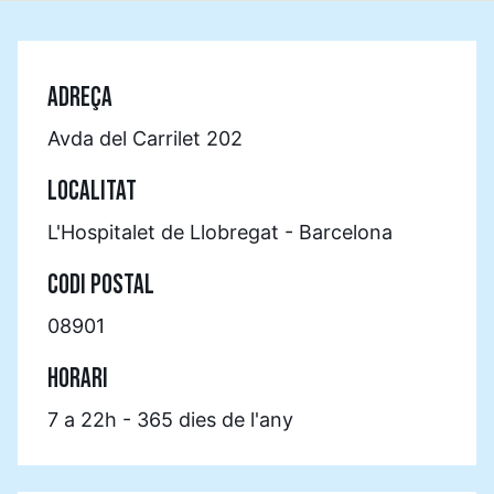
ADREÇA
Avda del Carrilet 202
LOCALITAT
L'Hospitalet de Llobregat - Barcelona
CODI POSTAL
08901
HORARI
7 a 22h - 365 dies de l'any