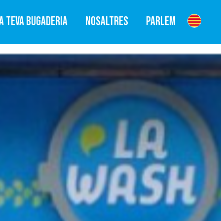
A TEVA BUGADERIA
NOSALTRES
PARLEM