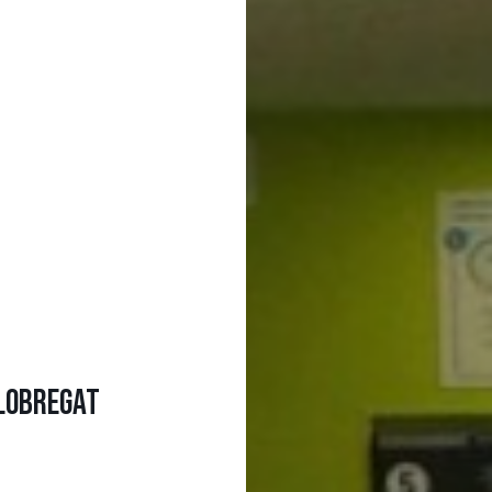
LLOBREGAT