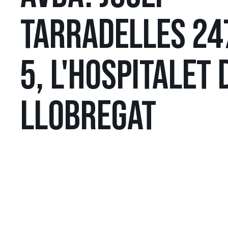
TARRADELLES 24
5, L'HOSPITALET 
LLOBREGAT