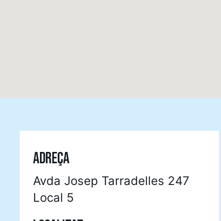
ADREÇA
Avda Josep Tarradelles 247
Local 5