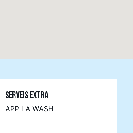
SERVEIS EXTRA
APP LA WASH