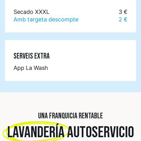
Secado XXXL
3 €
Amb targeta descompte
2 €
SERVEIS EXTRA
App La Wash
UNA FRANQUICIA RENTABLE
LAVANDERÍA
AUTOSERVICIO