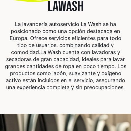
LAWASH
La lavandería autoservicio La Wash se ha
posicionado como una opción destacada en
Europa. Ofrece servicios eficientes para todo
tipo de usuarios, combinando calidad y
comodidad.
La Wash cuenta con lavadoras y
secadoras de gran capacidad, ideales para lavar
grandes cantidades de ropa en poco tiempo. Los
productos como jabón, suavizante y oxígeno
activo están incluidos en el servicio, asegurando
una experiencia completa y sin preocupaciones.