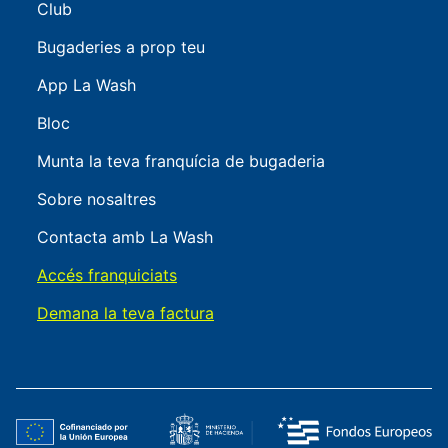
Club
Bugaderies a prop teu
App La Wash
Bloc
Munta la teva franquícia de bugaderia
Sobre nosaltres
Contacta amb La Wash
Accés franquiciats
Demana la teva factura