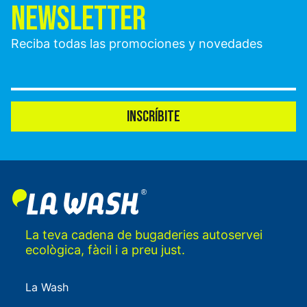
NEWSLETTER
Reciba todas las promociones y novedades
INSCRÍBITE
La teva cadena de bugaderies autoservei
ecològica, fàcil i a preu just.
La Wash