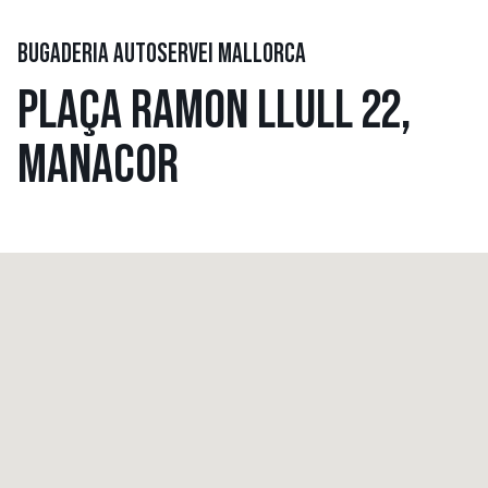
BUGADERIA AUTOSERVEI MALLORCA
PLAÇA RAMON LLULL 22,
MANACOR