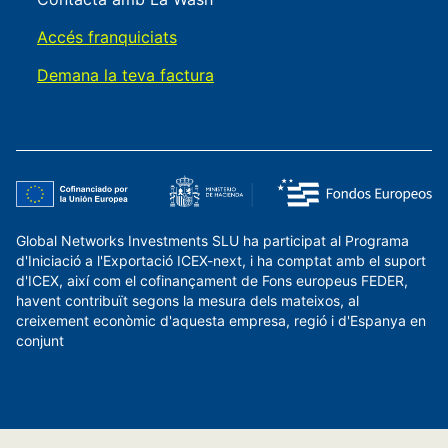
Accés franquiciats
Demana la teva factura
Global Networks Investments SLU ha participat al Programa
d'Iniciació a l'Exportació ICEX-next, i ha comptat amb el suport
d'ICEX, així com el cofinançament de Fons europeus FEDER,
havent contribuït segons la mesura dels mateixos, al
creixement econòmic d'aquesta empresa, regió i d'Espanya en
conjunt