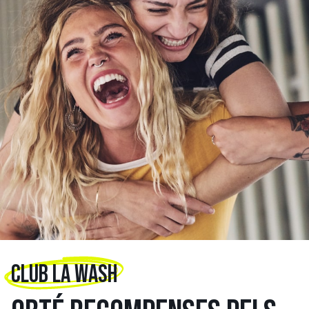
CLUB LA WASH