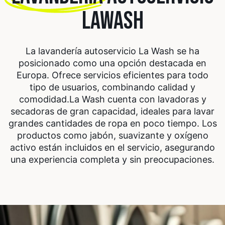
LAWASH
La lavandería autoservicio La Wash se ha
posicionado como una opción destacada en
Europa. Ofrece servicios eficientes para todo
tipo de usuarios, combinando calidad y
comodidad.
La Wash cuenta con lavadoras y
secadoras de gran capacidad, ideales para lavar
grandes cantidades de ropa en poco tiempo. Los
productos como jabón, suavizante y oxígeno
activo están incluidos en el servicio, asegurando
una experiencia completa y sin preocupaciones.