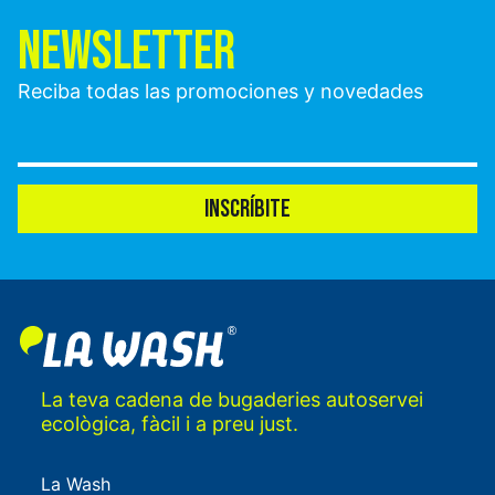
NEWSLETTER
Reciba todas las promociones y novedades
INSCRÍBITE
La teva cadena de bugaderies autoservei
ecològica, fàcil i a preu just.
La Wash