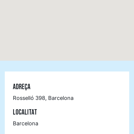
ADREÇA
Rosselló 398, Barcelona
LOCALITAT
Barcelona