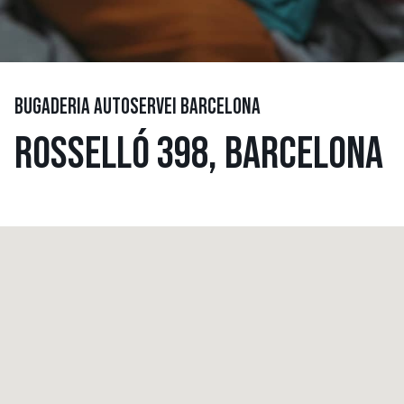
BUGADERIA AUTOSERVEI BARCELONA
ROSSELLÓ 398, BARCELONA