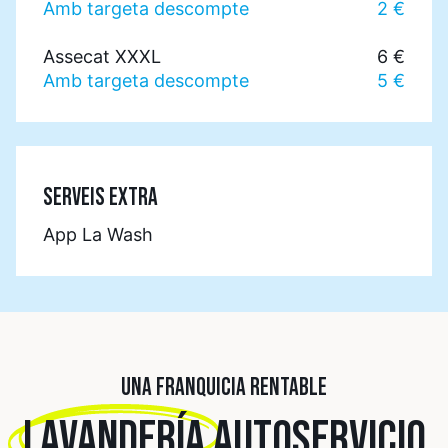
Amb targeta descompte
2 €
Assecat XXXL
6 €
Amb targeta descompte
5 €
SERVEIS EXTRA
App La Wash
UNA FRANQUICIA RENTABLE
LAVANDERÍA
AUTOSERVICIO