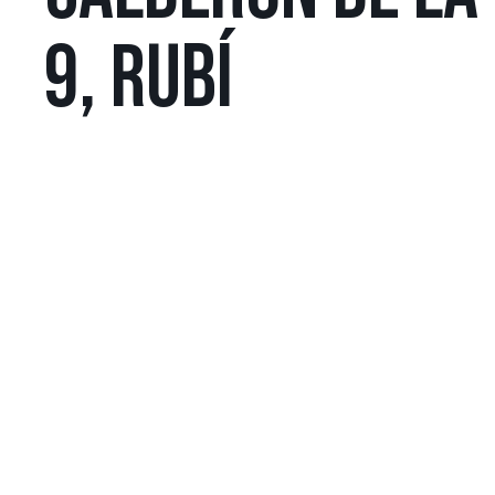
9, RUBÍ