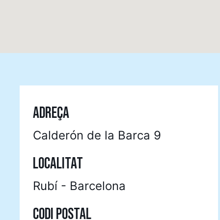
ADREÇA
Calderón de la Barca 9
LOCALITAT
Rubí - Barcelona
CODI POSTAL