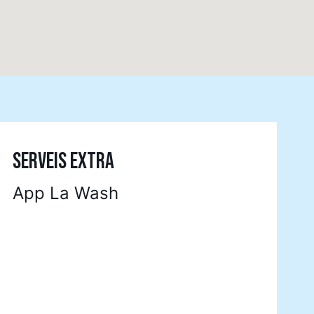
SERVEIS EXTRA
App La Wash