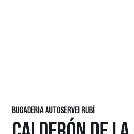
BUGADERIA AUTOSERVEI RUBÍ
CALDERÓN DE LA