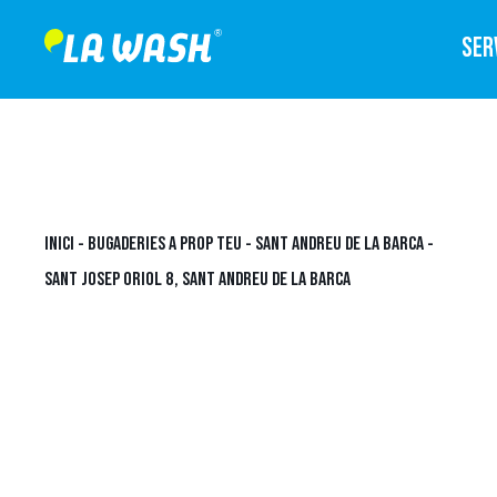
SER
INICI
-
BUGADERIES A PROP TEU
-
SANT ANDREU DE LA BARCA
-
SANT JOSEP ORIOL 8, SANT ANDREU DE LA BARCA