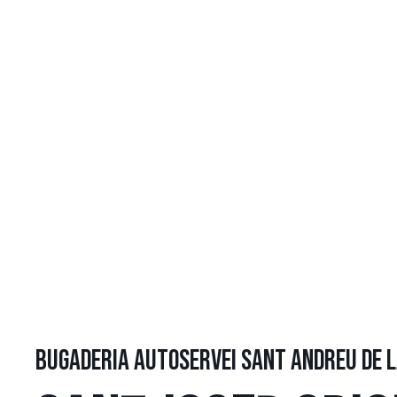
BUGADERIA AUTOSERVEI SANT ANDREU DE 