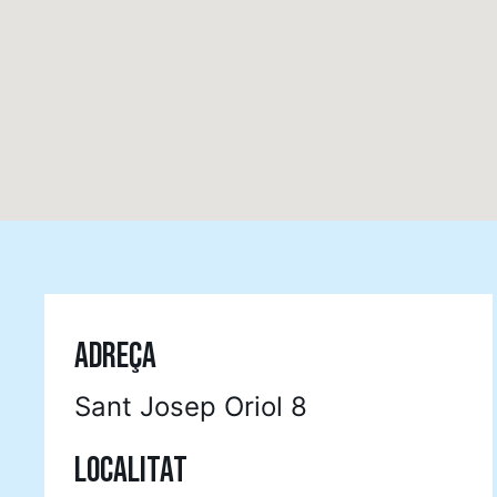
ADREÇA
Sant Josep Oriol 8
LOCALITAT