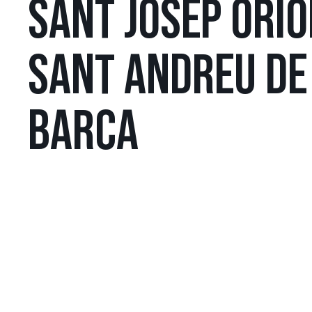
SANT JOSEP ORIO
SANT ANDREU DE
BARCA