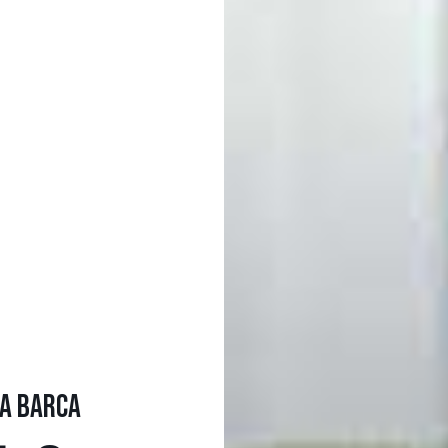
LA BARCA