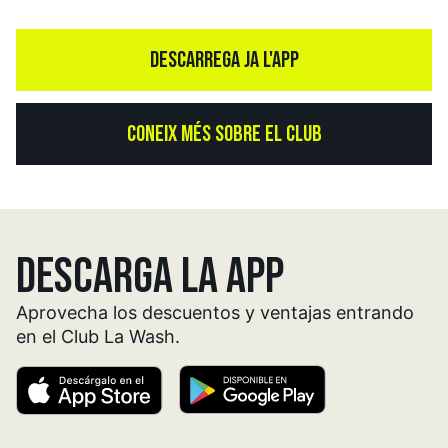
DESCARREGA JA L'APP
CONEIX MÉS SOBRE EL CLUB
DESCARGA LA APP
Aprovecha los descuentos y ventajas entrando
en el Club La Wash.