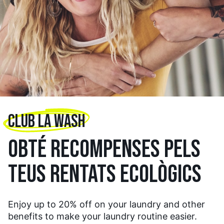
CLUB LA WASH
OBTÉ RECOMPENSES PELS
TEUS RENTATS ECOLÒGICS
Enjoy up to 20% off on your laundry and other
benefits to make your laundry routine easier.