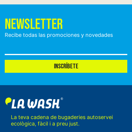
NEWSLETTER
Recibe todas las promociones y novedades
INSCRÍBETE
La teva cadena de bugaderies autoservei
ecològica, fàcil i a preu just.