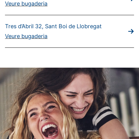
Veure bugaderia
Tres d’Abril 32, Sant Boi de Llobregat
Veure bugaderia