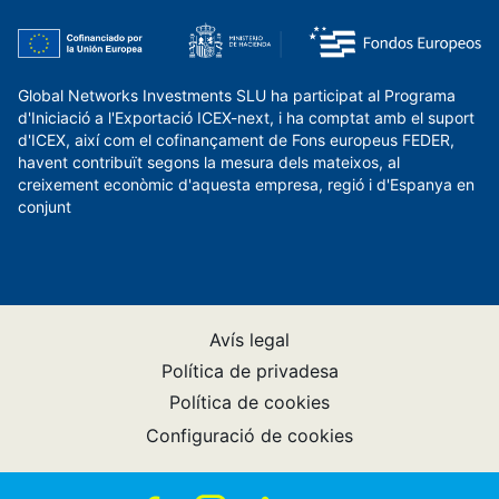
Global Networks Investments SLU ha participat al Programa
d'Iniciació a l'Exportació ICEX-next, i ha comptat amb el suport
d'ICEX, així com el cofinançament de Fons europeus FEDER,
havent contribuït segons la mesura dels mateixos, al
creixement econòmic d'aquesta empresa, regió i d'Espanya en
conjunt
Avís legal
Política de privadesa
Política de cookies
Configuració de cookies