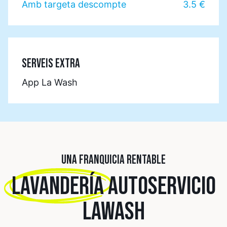
Amb targeta descompte
3.5 €
SERVEIS EXTRA
App La Wash
UNA FRANQUICIA RENTABLE
LAVANDERÍA
AUTOSERVICIO
LAWASH