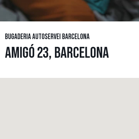
BUGADERIA AUTOSERVEI BARCELONA
AMIGÓ 23, BARCELONA