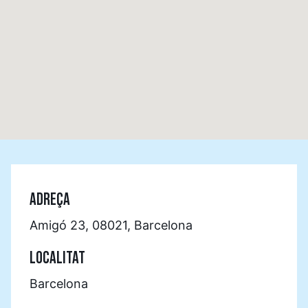
ADREÇA
Amigó 23, 08021, Barcelona
LOCALITAT
Barcelona