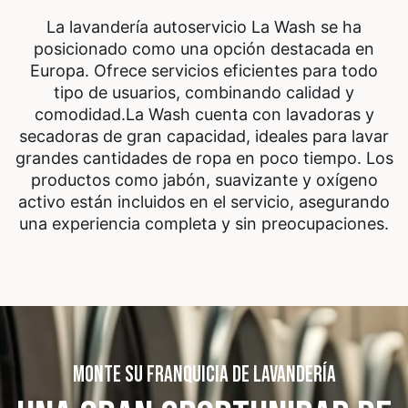
La lavandería autoservicio La Wash se ha
posicionado como una opción destacada en
Europa. Ofrece servicios eficientes para todo
tipo de usuarios, combinando calidad y
comodidad.
La Wash cuenta con lavadoras y
secadoras de gran capacidad, ideales para lavar
grandes cantidades de ropa en poco tiempo. Los
productos como jabón, suavizante y oxígeno
activo están incluidos en el servicio, asegurando
una experiencia completa y sin preocupaciones.
MONTE SU FRANQUICIA DE LAVANDERÍA