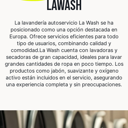
LAWASH
La lavandería autoservicio La Wash se ha
posicionado como una opción destacada en
Europa. Ofrece servicios eficientes para todo
tipo de usuarios, combinando calidad y
comodidad.
La Wash cuenta con lavadoras y
secadoras de gran capacidad, ideales para lavar
grandes cantidades de ropa en poco tiempo. Los
productos como jabón, suavizante y oxígeno
activo están incluidos en el servicio, asegurando
una experiencia completa y sin preocupaciones.