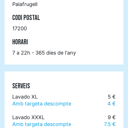
Palafrugell
CODI POSTAL
17200
HORARI
7 a 22h - 365 dies de l'any
SERVEIS
Lavado XL
5 €
Amb targeta descompte
4 €
Lavado XXXL
9 €
Amb targeta descompte
7.5 €