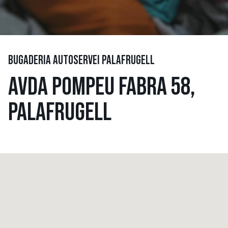
BUGADERIA AUTOSERVEI PALAFRUGELL
AVDA POMPEU FABRA 58,
PALAFRUGELL