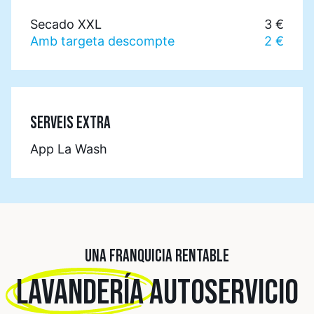
Secado XXL
3 €
Amb targeta descompte
2 €
SERVEIS EXTRA
App La Wash
UNA FRANQUICIA RENTABLE
LAVANDERÍA
AUTOSERVICIO