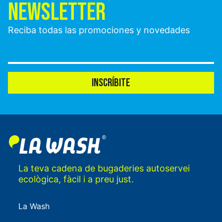
NEWSLETTER
Reciba todas las promociones y novedades
INSCRÍBITE
La teva cadena de bugaderies autoservei
ecològica, fàcil i a preu just.
La Wash