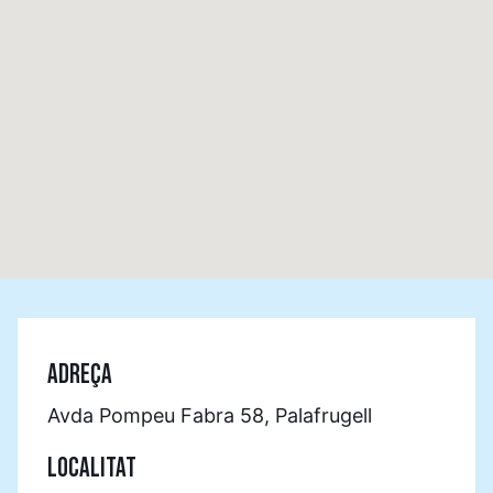
ADREÇA
Avda Pompeu Fabra 58, Palafrugell
LOCALITAT