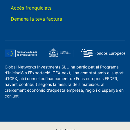
Accés franquiciats
Demana la teva factura
Global Networks Investments SLU ha participat al Programa
d'Iniciació a l'Exportació ICEX-next, i ha comptat amb el suport
d'ICEX, així com el cofinançament de Fons europeus FEDER,
havent contribuït segons la mesura dels mateixos, al
creixement econòmic d'aquesta empresa, regió i d'Espanya en
conjunt