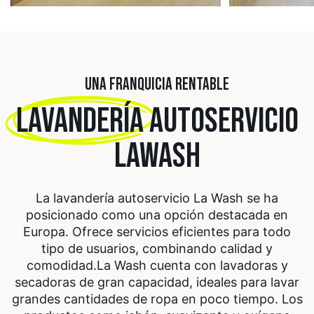
UNA FRANQUICIA RENTABLE
LAVANDERÍA
AUTOSERVICIO
LAWASH
La lavandería autoservicio La Wash se ha
posicionado como una opción destacada en
Europa. Ofrece servicios eficientes para todo
tipo de usuarios, combinando calidad y
comodidad.
La Wash cuenta con lavadoras y
secadoras de gran capacidad, ideales para lavar
grandes cantidades de ropa en poco tiempo. Los