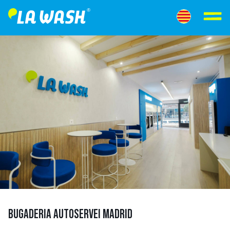
BUGADERIA AUTOSERVEI MADRID