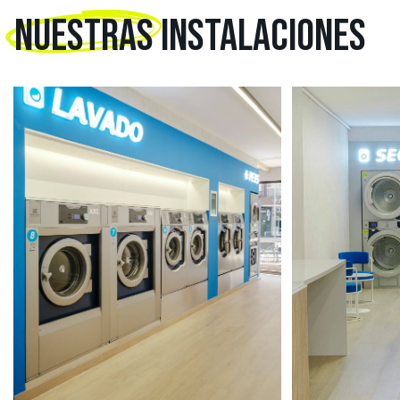
NUESTRAS
INSTALACIONES