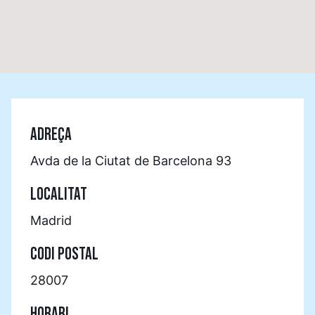
ADREÇA
Avda de la Ciutat de Barcelona 93
LOCALITAT
Madrid
CODI POSTAL
28007
HORARI