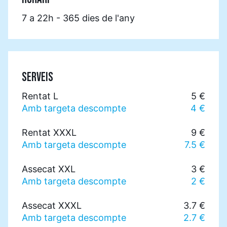
7 a 22h - 365 dies de l'any
SERVEIS
Rentat L
5 €
Amb targeta descompte
4 €
Rentat XXXL
9 €
Amb targeta descompte
7.5 €
Assecat XXL
3 €
Amb targeta descompte
2 €
Assecat XXXL
3.7 €
Amb targeta descompte
2.7 €