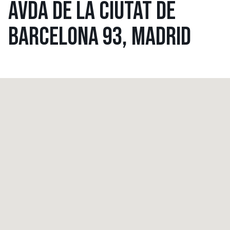
AVDA DE LA CIUTAT DE
BARCELONA 93, MADRID