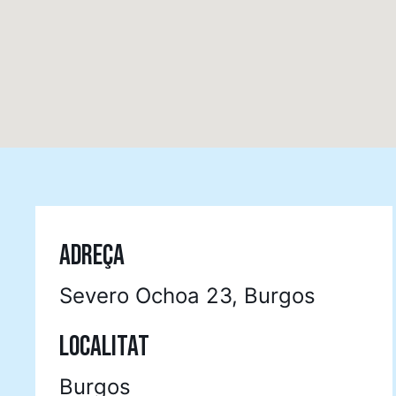
ADREÇA
Severo Ochoa 23, Burgos
LOCALITAT
Burgos