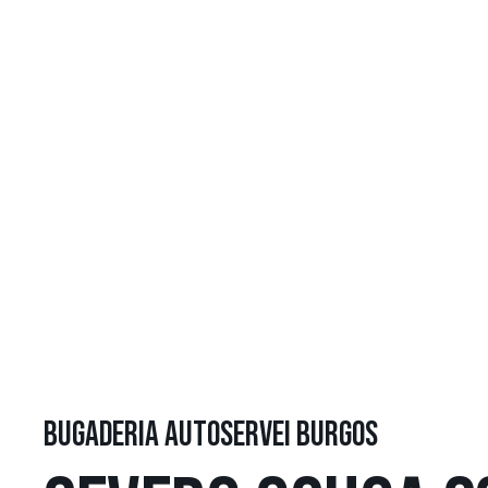
BUGADERIA AUTOSERVEI BURGOS