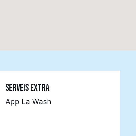
SERVEIS EXTRA
App La Wash