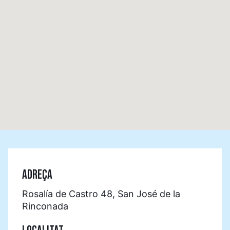
ADREÇA
Rosalía de Castro 48, San José de la
Rinconada