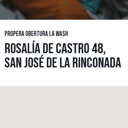
PROPERA OBERTURA LA WASH
ROSALÍA DE CASTRO 48,
SAN JOSÉ DE LA RINCONADA