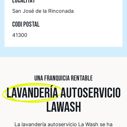
LOCALITAT
San José de la Rinconada
CODI POSTAL
41300
UNA FRANQUICIA RENTABLE
LAVANDERÍA
AUTOSERVICIO
LAWASH
La lavandería autoservicio La Wash se ha