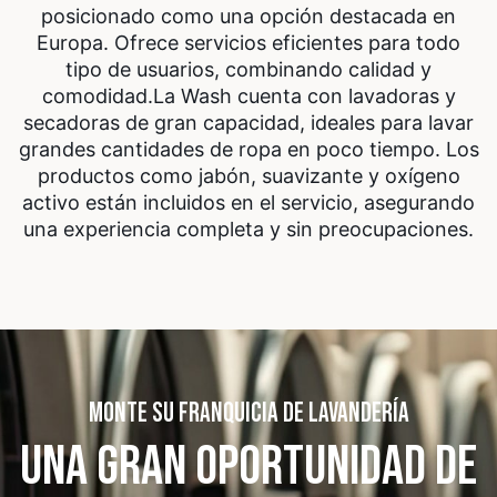
posicionado como una opción destacada en
Europa. Ofrece servicios eficientes para todo
tipo de usuarios, combinando calidad y
comodidad.
La Wash cuenta con lavadoras y
secadoras de gran capacidad, ideales para lavar
grandes cantidades de ropa en poco tiempo. Los
productos como jabón, suavizante y oxígeno
activo están incluidos en el servicio, asegurando
una experiencia completa y sin preocupaciones.
MONTE SU FRANQUICIA DE LAVANDERÍA
UNA GRAN OPORTUNIDAD
DE