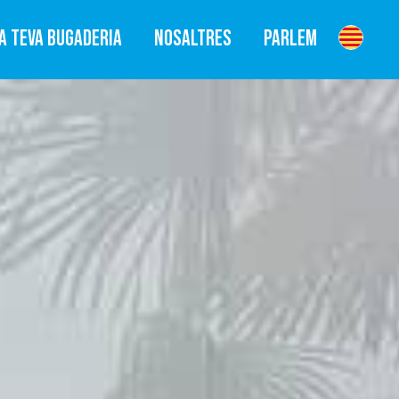
A TEVA BUGADERIA
NOSALTRES
PARLEM