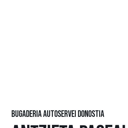
BUGADERIA AUTOSERVEI DONOSTIA