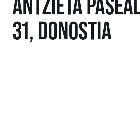
ANTZIETA PASEA
31, DONOSTIA