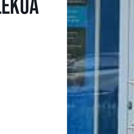
LEKUA