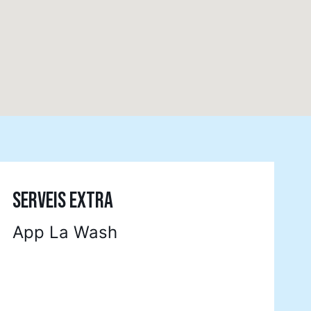
SERVEIS EXTRA
App La Wash