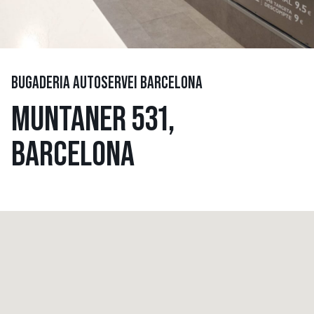
BUGADERIA AUTOSERVEI BARCELONA
MUNTANER 531,
BARCELONA