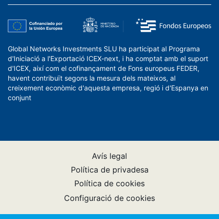
Global Networks Investments SLU ha participat al Programa
d'Iniciació a l'Exportació ICEX-next, i ha comptat amb el suport
d'ICEX, així com el cofinançament de Fons europeus FEDER,
havent contribuït segons la mesura dels mateixos, al
creixement econòmic d'aquesta empresa, regió i d'Espanya en
conjunt
Avís legal
Política de privadesa
Política de cookies
Configuració de cookies