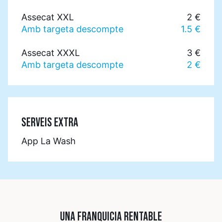
Assecat XXL
2 €
Amb targeta descompte
1.5 €
Assecat XXXL
3 €
Amb targeta descompte
2 €
SERVEIS EXTRA
App La Wash
UNA FRANQUICIA RENTABLE