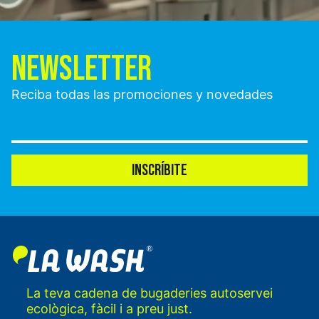
NEWSLETTER
Reciba todas las promociones y novedades
INSCRÍBITE
La teva cadena de bugaderies autoservei
ecològica, fàcil i a preu just.