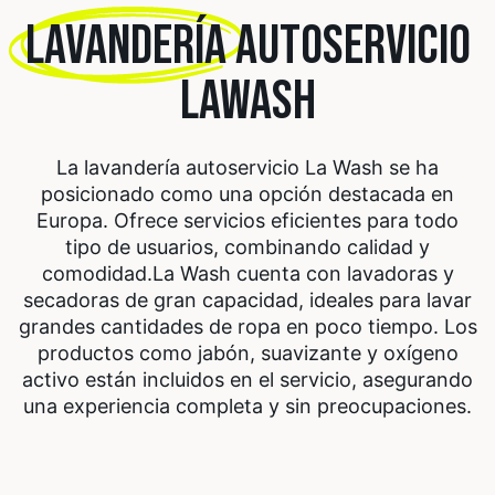
LAVANDERÍA
AUTOSERVICIO
LAWASH
La lavandería autoservicio La Wash se ha
posicionado como una opción destacada en
Europa. Ofrece servicios eficientes para todo
tipo de usuarios, combinando calidad y
comodidad.
La Wash cuenta con lavadoras y
secadoras de gran capacidad, ideales para lavar
grandes cantidades de ropa en poco tiempo. Los
productos como jabón, suavizante y oxígeno
activo están incluidos en el servicio, asegurando
una experiencia completa y sin preocupaciones.