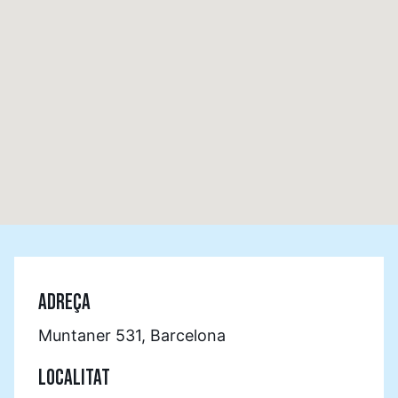
ADREÇA
Muntaner 531, Barcelona
LOCALITAT