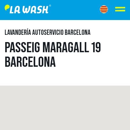
LAVANDERÍA AUTOSERVICIO BARCELONA
PASSEIG MARAGALL 19
BARCELONA