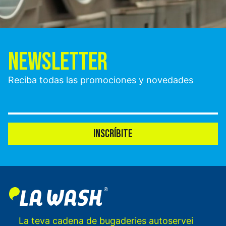
NEWSLETTER
Reciba todas las promociones y novedades
INSCRÍBITE
La teva cadena de bugaderies autoservei