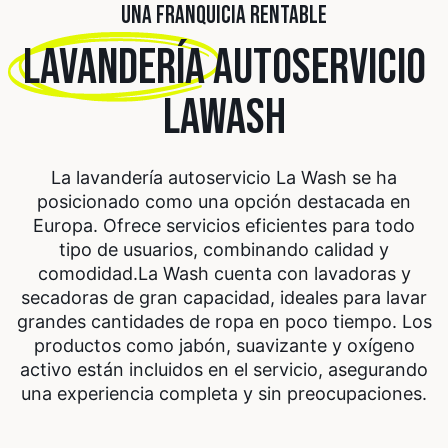
UNA FRANQUICIA RENTABLE
LAVANDERÍA
AUTOSERVICIO
LAWASH
La lavandería autoservicio La Wash se ha
posicionado como una opción destacada en
Europa. Ofrece servicios eficientes para todo
tipo de usuarios, combinando calidad y
comodidad.
La Wash cuenta con lavadoras y
secadoras de gran capacidad, ideales para lavar
grandes cantidades de ropa en poco tiempo. Los
productos como jabón, suavizante y oxígeno
activo están incluidos en el servicio, asegurando
una experiencia completa y sin preocupaciones.