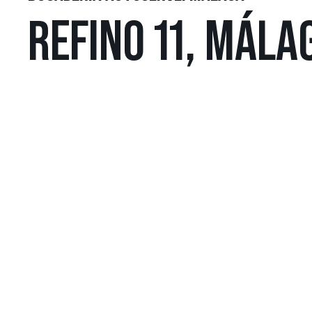
REFINO 11, MÁLA