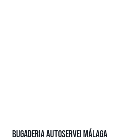
BUGADERIA AUTOSERVEI MÁLAGA