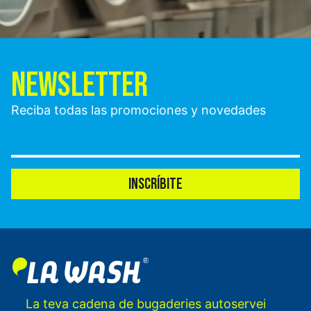
NEWSLETTER
Reciba todas las promociones y novedades
INSCRÍBITE
La teva cadena de bugaderies autoservei