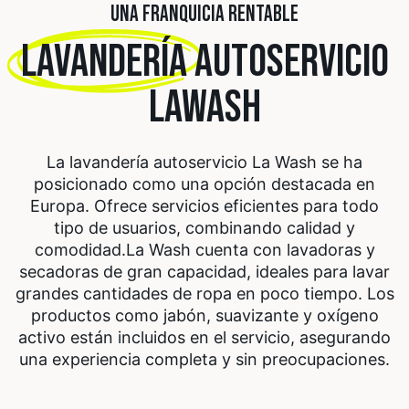
UNA FRANQUICIA RENTABLE
LAVANDERÍA
AUTOSERVICIO
LAWASH
La lavandería autoservicio La Wash se ha
posicionado como una opción destacada en
Europa. Ofrece servicios eficientes para todo
tipo de usuarios, combinando calidad y
comodidad.
La Wash cuenta con lavadoras y
secadoras de gran capacidad, ideales para lavar
grandes cantidades de ropa en poco tiempo. Los
productos como jabón, suavizante y oxígeno
activo están incluidos en el servicio, asegurando
una experiencia completa y sin preocupaciones.