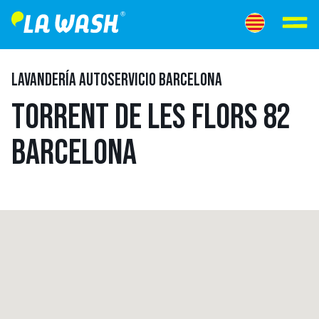
LAVANDERÍA AUTOSERVICIO BARCELONA
TORRENT DE LES FLORS 82
BARCELONA