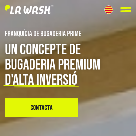
FRANQUÍCIA DE BUGADERIA PRIME
UN CONCEPTE DE
BUGADERIA PREMIUM
D'ALTA INVERSIÓ
CONTACTA