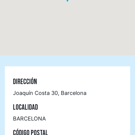
DIRECCIÓN
Joaquín Costa 30, Barcelona
LOCALIDAD
BARCELONA
CÓDIGO POSTAL