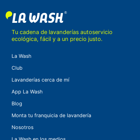
Tu cadena de lavanderías autoservicio
ecológica, fácil y a un precio justo.
La Wash
Club
Lavanderías cerca de mí
App La Wash
Blog
Monta tu franquicia de lavandería
Nosotros
La Wash en los medios