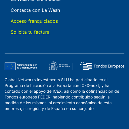
Contacta con La Wash
Acceso franquiciados
Solicita tu factura
Global Networks Investments SLU ha participado en el
Programa de Iniciación a la Exportación ICEX-next, y ha
contado con el apoyo de ICEX, así como la cofinanciación de
Fondos europeos FEDER, habiendo contribuido según la
medida de los mismos, al crecimiento económico de esta
empresa, su región y de España en su conjunto