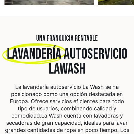
UNA FRANQUICIA RENTABLE
LAVANDERÍA
AUTOSERVICIO
LAWASH
La lavandería autoservicio La Wash se ha
posicionado como una opción destacada en
Europa. Ofrece servicios eficientes para todo
tipo de usuarios, combinando calidad y
comodidad.
La Wash cuenta con lavadoras y
secadoras de gran capacidad, ideales para lavar
grandes cantidades de ropa en poco tiempo. Los