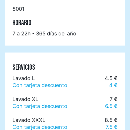
8001
HORARIO
7 a 22h - 365 días del año
SERVICIOS
Lavado L
4.5 €
Con tarjeta descuento
4 €
Lavado XL
7 €
Con tarjeta descuento
6.5 €
Lavado XXXL
8.5 €
Con tarjeta descuento
7.5 €