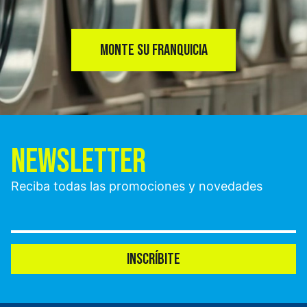
MONTE SU FRANQUICIA
NEWSLETTER
Reciba todas las promociones y novedades
INSCRÍBITE