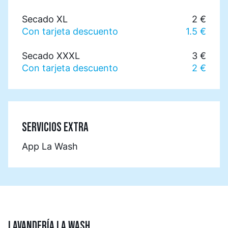
Secado XL
2 €
Con tarjeta descuento
1.5 €
Secado XXXL
3 €
Con tarjeta descuento
2 €
SERVICIOS EXTRA
App La Wash
LAVANDERÍA LA WASH