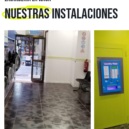
NUESTRAS
INSTALACIONES