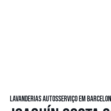
LAVANDERIAS AUTOSSERVIÇO EM BARCELO