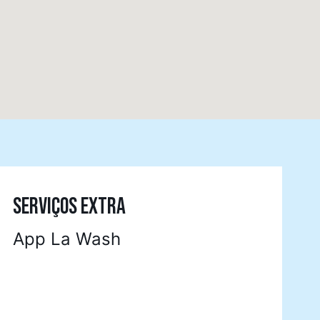
SERVIÇOS EXTRA
App La Wash