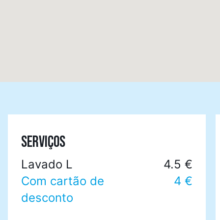
SERVIÇOS
Lavado L
4.5 €
Com cartão de
4 €
desconto