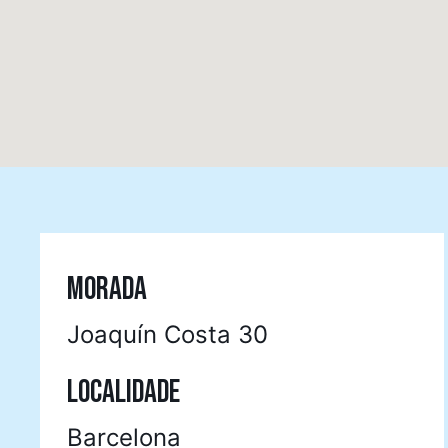
MORADA
Joaquín Costa 30
LOCALIDADE
Barcelona