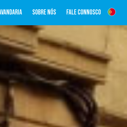
AVANDARIA
SOBRE NÓS
FALE CONNOSCO