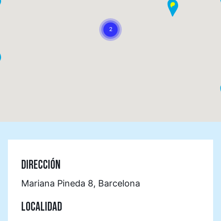
DIRECCIÓN
Mariana Pineda 8, Barcelona
LOCALIDAD