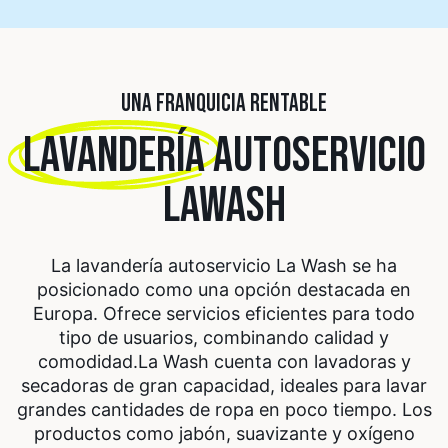
UNA FRANQUICIA RENTABLE
LAVANDERÍA
AUTOSERVICIO
LAWASH
La lavandería autoservicio La Wash se ha
posicionado como una opción destacada en
Europa. Ofrece servicios eficientes para todo
tipo de usuarios, combinando calidad y
comodidad.
La Wash cuenta con lavadoras y
secadoras de gran capacidad, ideales para lavar
grandes cantidades de ropa en poco tiempo. Los
productos como jabón, suavizante y oxígeno