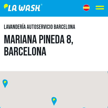
LAVANDERÍA AUTOSERVICIO BARCELONA
MARIANA PINEDA 8,
BARCELONA