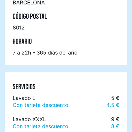
BARCELONA
CÓDIGO POSTAL
8012
HORARIO
7 a 22h - 365 días del año
SERVICIOS
Lavado L
5 €
Con tarjeta descuento
4.5 €
Lavado XXXL
9 €
Con tarjeta descuento
8 €