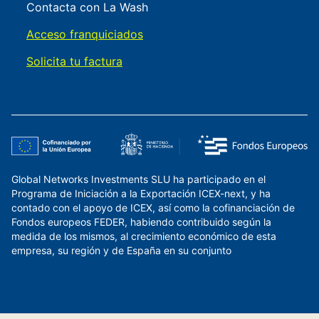
Contacta con La Wash
Acceso franquiciados
Solicita tu factura
Global Networks Investments SLU ha participado en el
Programa de Iniciación a la Exportación ICEX-next, y ha
contado con el apoyo de ICEX, así como la cofinanciación de
Fondos europeos FEDER, habiendo contribuido según la
medida de los mismos, al crecimiento económico de esta
empresa, su región y de España en su conjunto