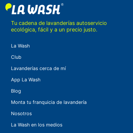
Tu cadena de lavanderías autoservicio
ecológica, fácil y a un precio justo.
La Wash
Club
Lavanderías cerca de mí
App La Wash
Blog
Monta tu franquicia de lavandería
Nosotros
La Wash en los medios