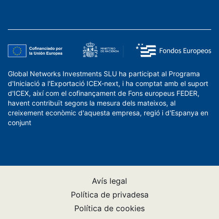
Global Networks Investments SLU ha participat al Programa
d'Iniciació a l'Exportació ICEX-next, i ha comptat amb el suport
d'ICEX, així com el cofinançament de Fons europeus FEDER,
havent contribuït segons la mesura dels mateixos, al
creixement econòmic d'aquesta empresa, regió i d'Espanya en
conjunt
Avís legal
Política de privadesa
Política de cookies