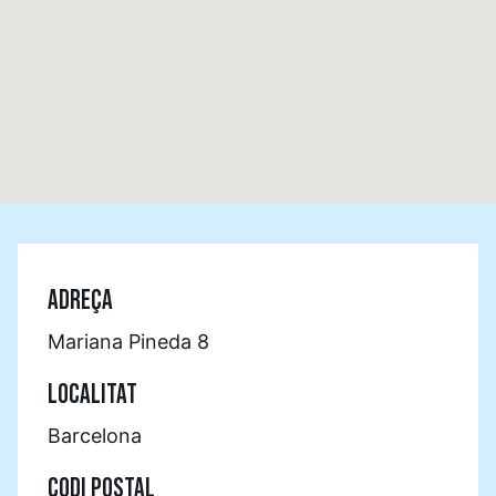
ADREÇA
Mariana Pineda 8
LOCALITAT
Barcelona
CODI POSTAL