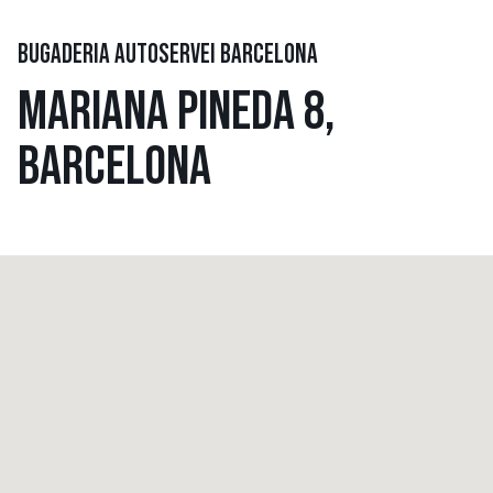
BUGADERIA AUTOSERVEI BARCELONA
MARIANA PINEDA 8,
BARCELONA