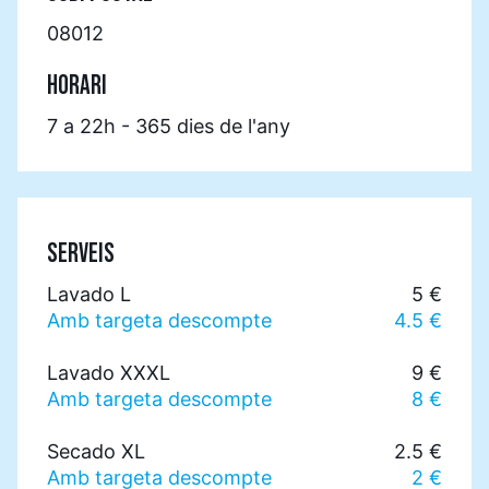
08012
HORARI
7 a 22h - 365 dies de l'any
SERVEIS
Lavado L
5 €
Amb targeta descompte
4.5 €
Lavado XXXL
9 €
Amb targeta descompte
8 €
Secado XL
2.5 €
Amb targeta descompte
2 €