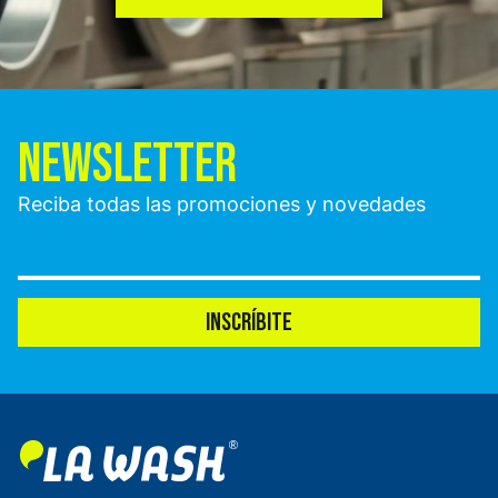
NEWSLETTER
Reciba todas las promociones y novedades
INSCRÍBITE