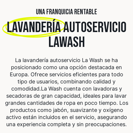
UNA FRANQUICIA RENTABLE
LAVANDERÍA
AUTOSERVICIO
LAWASH
La lavandería autoservicio La Wash se ha
posicionado como una opción destacada en
Europa. Ofrece servicios eficientes para todo
tipo de usuarios, combinando calidad y
comodidad.
La Wash cuenta con lavadoras y
secadoras de gran capacidad, ideales para lavar
grandes cantidades de ropa en poco tiempo. Los
productos como jabón, suavizante y oxígeno
activo están incluidos en el servicio, asegurando
una experiencia completa y sin preocupaciones.