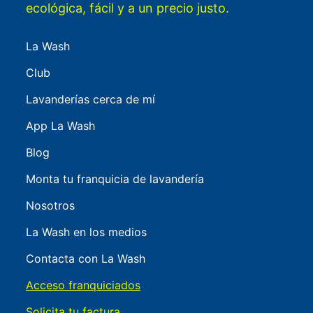
ecológica, fácil y a un precio justo.
La Wash
Club
Lavanderías cerca de mí
App La Wash
Blog
Monta tu franquicia de lavandería
Nosotros
La Wash en los medios
Contacta con La Wash
Acceso franquiciados
Solicita tu factura