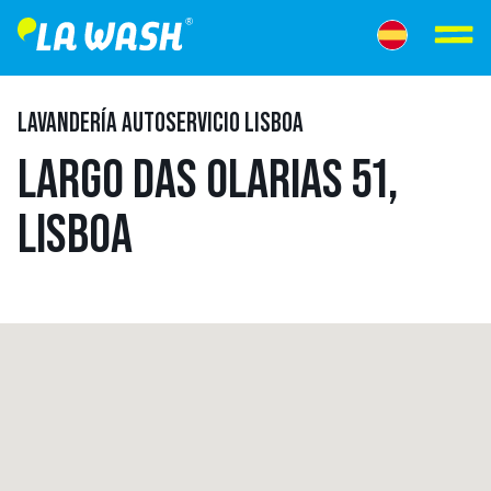
LAVANDERÍA AUTOSERVICIO LISBOA
LARGO DAS OLARIAS 51,
LISBOA