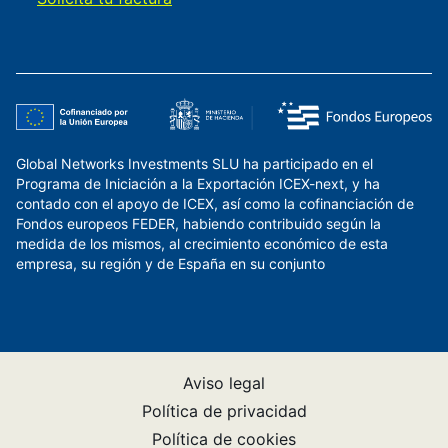
Global Networks Investments SLU ha participado en el
Programa de Iniciación a la Exportación ICEX-next, y ha
contado con el apoyo de ICEX, así como la cofinanciación de
Fondos europeos FEDER, habiendo contribuido según la
medida de los mismos, al crecimiento económico de esta
empresa, su región y de España en su conjunto
Aviso legal
Política de privacidad
Política de cookies