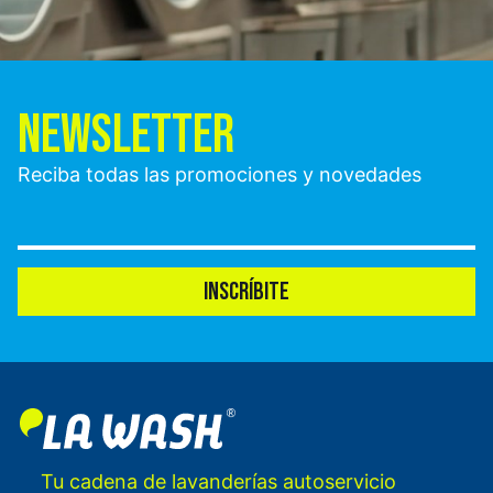
NEWSLETTER
Reciba todas las promociones y novedades
INSCRÍBITE
Tu cadena de lavanderías autoservicio