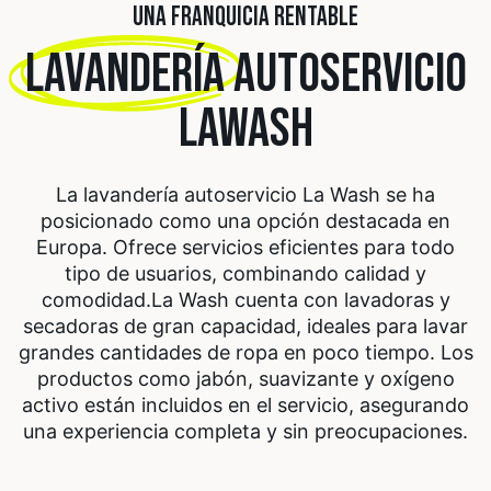
UNA FRANQUICIA RENTABLE
LAVANDERÍA
AUTOSERVICIO
LAWASH
La lavandería autoservicio La Wash se ha
posicionado como una opción destacada en
Europa. Ofrece servicios eficientes para todo
tipo de usuarios, combinando calidad y
comodidad.
La Wash cuenta con lavadoras y
secadoras de gran capacidad, ideales para lavar
grandes cantidades de ropa en poco tiempo. Los
productos como jabón, suavizante y oxígeno
activo están incluidos en el servicio, asegurando
una experiencia completa y sin preocupaciones.