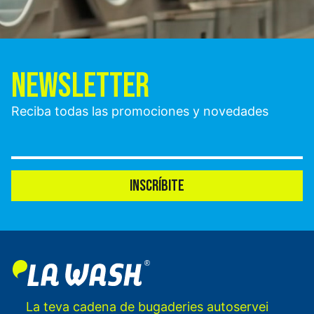
NEWSLETTER
Reciba todas las promociones y novedades
INSCRÍBITE
La teva cadena de bugaderies autoservei