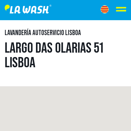
LAVANDERÍA AUTOSERVICIO LISBOA
LARGO DAS OLARIAS 51
LISBOA