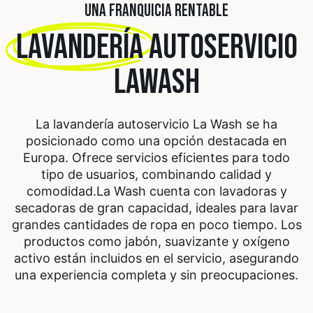
UNA FRANQUICIA RENTABLE
LAVANDERÍA
AUTOSERVICIO
LAWASH
La lavandería autoservicio La Wash se ha
posicionado como una opción destacada en
Europa. Ofrece servicios eficientes para todo
tipo de usuarios, combinando calidad y
comodidad.
La Wash cuenta con lavadoras y
secadoras de gran capacidad, ideales para lavar
grandes cantidades de ropa en poco tiempo. Los
productos como jabón, suavizante y oxígeno
activo están incluidos en el servicio, asegurando
una experiencia completa y sin preocupaciones.