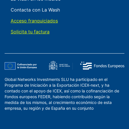
Contacta con La Wash
Acceso franquiciados
Solicita tu factura
Global Networks Investments SLU ha participado en el
Programa de Iniciación a la Exportación ICEX-next, y ha
contado con el apoyo de ICEX, así como la cofinanciación de
Fondos europeos FEDER, habiendo contribuido según la
medida de los mismos, al crecimiento económico de esta
empresa, su región y de España en su conjunto