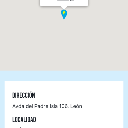
DIRECCIÓN
Avda del Padre Isla 106, León
LOCALIDAD