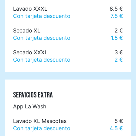
Lavado XXXL
8.5 €
Con tarjeta descuento
7.5 €
Secado XL
2 €
Con tarjeta descuento
1.5 €
Secado XXXL
3 €
Con tarjeta descuento
2 €
SERVICIOS EXTRA
App La Wash
Lavado XL Mascotas
5 €
Con tarjeta descuento
4.5 €