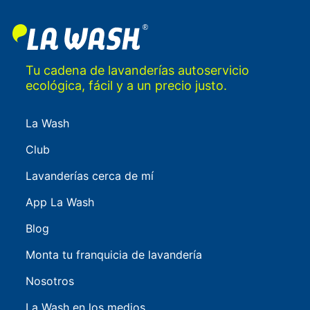
Tu cadena de lavanderías autoservicio
ecológica, fácil y a un precio justo.
La Wash
Club
Lavanderías cerca de mí
App La Wash
Blog
Monta tu franquicia de lavandería
Nosotros
La Wash en los medios