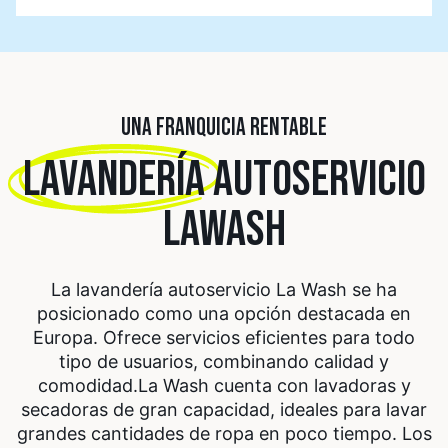
UNA FRANQUICIA RENTABLE
LAVANDERÍA
AUTOSERVICIO
LAWASH
La lavandería autoservicio La Wash se ha
posicionado como una opción destacada en
Europa. Ofrece servicios eficientes para todo
tipo de usuarios, combinando calidad y
comodidad.
La Wash cuenta con lavadoras y
secadoras de gran capacidad, ideales para lavar
grandes cantidades de ropa en poco tiempo. Los