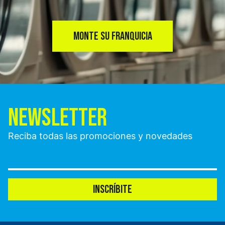
MONTE SU FRANQUICIA
NEWSLETTER
Reciba todas las promociones y novedades
INSCRÍBITE