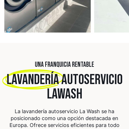
UNA FRANQUICIA RENTABLE
LAVANDERÍA
AUTOSERVICIO
LAWASH
La lavandería autoservicio La Wash se ha
posicionado como una opción destacada en
Europa. Ofrece servicios eficientes para todo