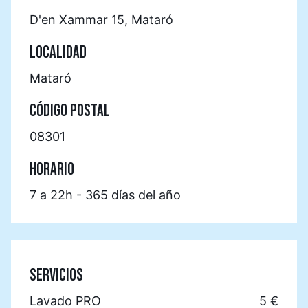
D'en Xammar 15, Mataró
LOCALIDAD
Mataró
CÓDIGO POSTAL
08301
HORARIO
7 a 22h - 365 días del año
SERVICIOS
Lavado PRO
5 €