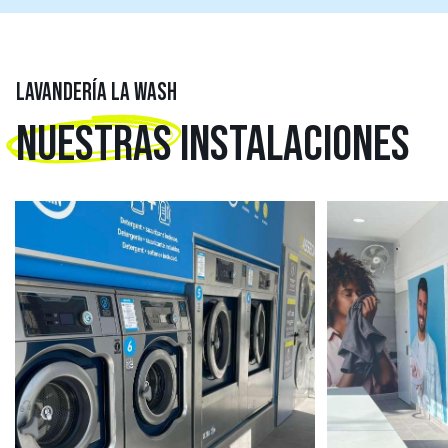
LAVANDERÍA LA WASH
NUESTRAS
INSTALACIONES