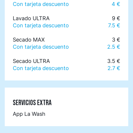
Con tarjeta descuento
4 €
Lavado ULTRA
9 €
Con tarjeta descuento
7.5 €
Secado MAX
3 €
Con tarjeta descuento
2.5 €
Secado ULTRA
3.5 €
Con tarjeta descuento
2.7 €
SERVICIOS EXTRA
App La Wash