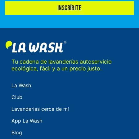
INSCRÍBITE
Tu cadena de lavanderías autoservicio
ecológica, fácil y a un precio justo.
La Wash
Club
Lavanderías cerca de mí
App La Wash
Blog