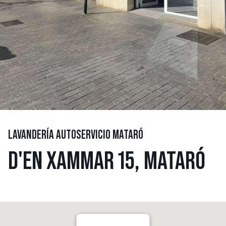
LAVANDERÍA AUTOSERVICIO MATARÓ
D'EN XAMMAR 15, MATARÓ