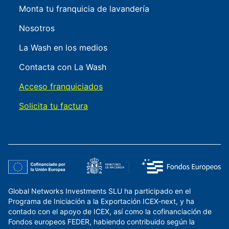
Monta tu franquicia de lavandería
Nosotros
La Wash en los medios
Contacta con La Wash
Acceso franquiciados
Solicita tu factura
Global Networks Investments SLU ha participado en el
Programa de Iniciación a la Exportación ICEX-next, y ha
contado con el apoyo de ICEX, así como la cofinanciación de
Fondos europeos FEDER, habiendo contribuido según la