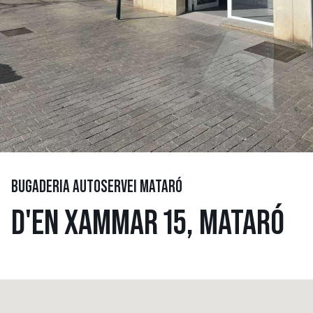
BUGADERIA AUTOSERVEI MATARÓ
D'EN XAMMAR 15, MATARÓ