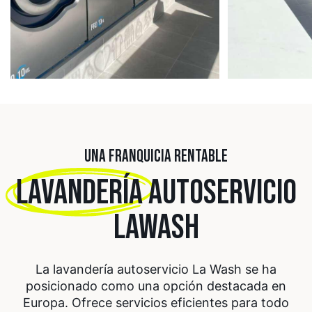
UNA FRANQUICIA RENTABLE
LAVANDERÍA
AUTOSERVICIO
LAWASH
La lavandería autoservicio La Wash se ha
posicionado como una opción destacada en
Europa. Ofrece servicios eficientes para todo