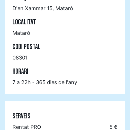
D'en Xammar 15, Mataró
LOCALITAT
Mataró
CODI POSTAL
08301
HORARI
7 a 22h - 365 dies de l'any
SERVEIS
Rentat PRO
5 €