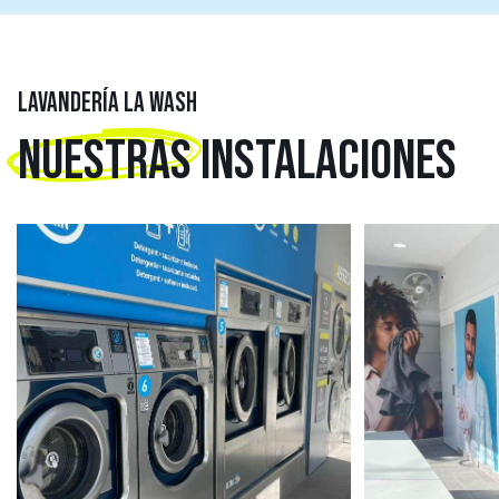
LAVANDERÍA LA WASH
NUESTRAS
INSTALACIONES