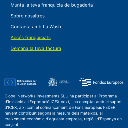
Munta la teva franquícia de bugaderia
Sobre nosaltres
Contacta amb La Wash
Accés franquiciats
Demana la teva factura
Global Networks Investments SLU ha participat al Programa
d'Iniciació a l'Exportació ICEX-next, i ha comptat amb el suport
d'ICEX, així com el cofinançament de Fons europeus FEDER,
havent contribuït segons la mesura dels mateixos, al
creixement econòmic d'aquesta empresa, regió i d'Espanya en
conjunt