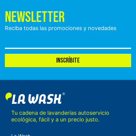
NEWSLETTER
Reciba todas las promociones y novedades
INSCRÍBITE
Tu cadena de lavanderías autoservicio
ecológica, fácil y a un precio justo.