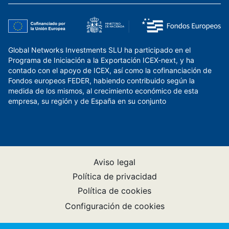
Global Networks Investments SLU ha participado en el
Programa de Iniciación a la Exportación ICEX-next, y ha
contado con el apoyo de ICEX, así como la cofinanciación de
Fondos europeos FEDER, habiendo contribuido según la
medida de los mismos, al crecimiento económico de esta
empresa, su región y de España en su conjunto
Aviso legal
Política de privacidad
Política de cookies
Configuración de cookies