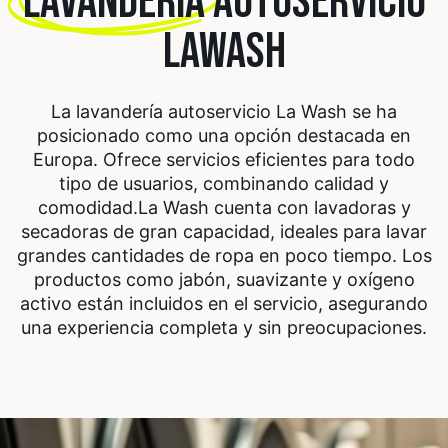
LAVANDERÍA
AUTOSERVICIO
LAWASH
La lavandería autoservicio La Wash se ha
posicionado como una opción destacada en
Europa. Ofrece servicios eficientes para todo
tipo de usuarios, combinando calidad y
comodidad.
La Wash cuenta con lavadoras y
secadoras de gran capacidad, ideales para lavar
grandes cantidades de ropa en poco tiempo. Los
productos como jabón, suavizante y oxígeno
activo están incluidos en el servicio, asegurando
una experiencia completa y sin preocupaciones.