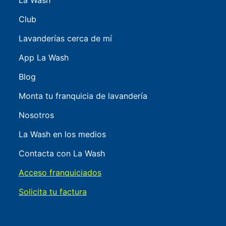
La Wash
Club
Lavanderías cerca de mí
App La Wash
Blog
Monta tu franquicia de lavandería
Nosotros
La Wash en los medios
Contacta con La Wash
Acceso franquiciados
Solicita tu factura