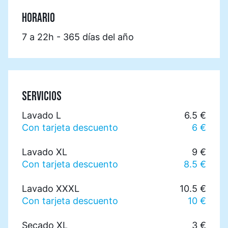
HORARIO
7 a 22h - 365 días del año
SERVICIOS
Lavado L
6.5 €
Con tarjeta descuento
6 €
Lavado XL
9 €
Con tarjeta descuento
8.5 €
Lavado XXXL
10.5 €
Con tarjeta descuento
10 €
Secado XL
3 €