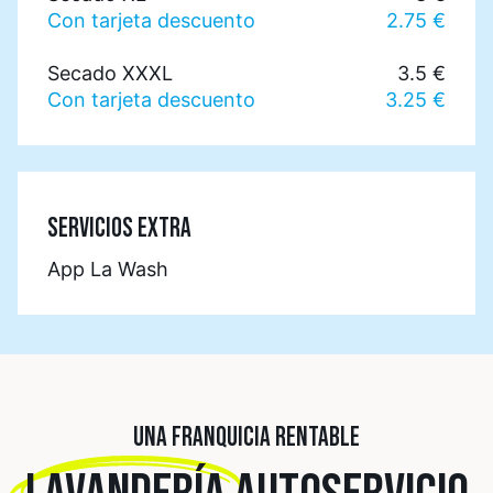
Con tarjeta descuento
2.75 €
Secado XXXL
3.5 €
Con tarjeta descuento
3.25 €
SERVICIOS EXTRA
App La Wash
UNA FRANQUICIA RENTABLE