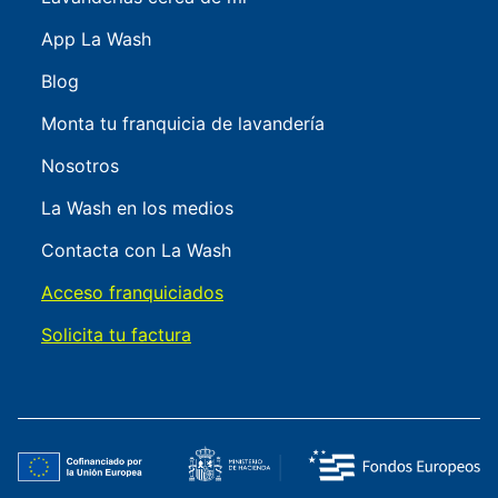
App La Wash
Blog
Monta tu franquicia de lavandería
Nosotros
La Wash en los medios
Contacta con La Wash
Acceso franquiciados
Solicita tu factura