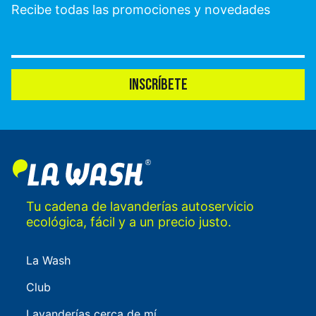
Recibe todas las promociones y novedades
INSCRÍBETE
Tu cadena de lavanderías autoservicio
ecológica, fácil y a un precio justo.
La Wash
Club
Lavanderías cerca de mí