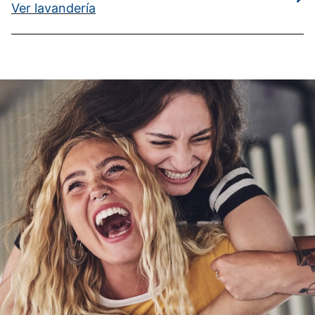
Ver lavandería