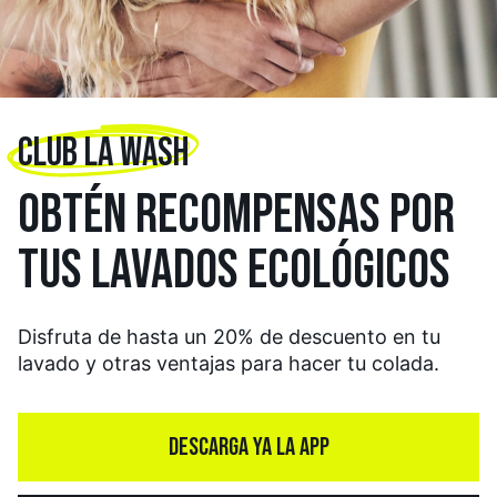
CLUB LA WASH
OBTÉN RECOMPENSAS
POR
TUS LAVADOS
ECOLÓGICOS
Disfruta de hasta un 20% de descuento en tu
lavado y otras ventajas para hacer tu colada.
DESCARGA YA LA APP