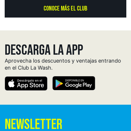
CONOCE MÁS EL CLUB
DESCARGA LA APP
Aprovecha los descuentos y ventajas entrando
en el Club La Wash.
NEWSLETTER