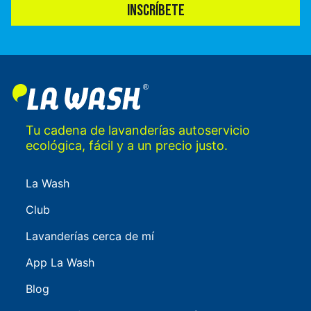
INSCRÍBETE
Tu cadena de lavanderías autoservicio
ecológica, fácil y a un precio justo.
La Wash
Club
Lavanderías cerca de mí
App La Wash
Blog