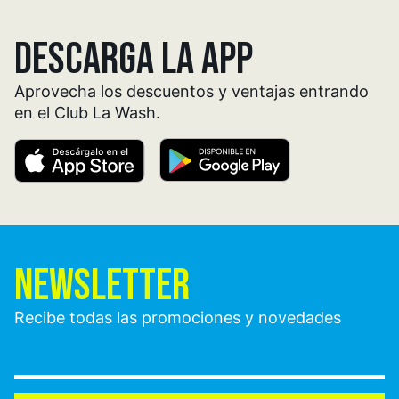
DESCARGA LA APP
Aprovecha los descuentos y ventajas entrando
en el Club La Wash.
NEWSLETTER
Recibe todas las promociones y novedades