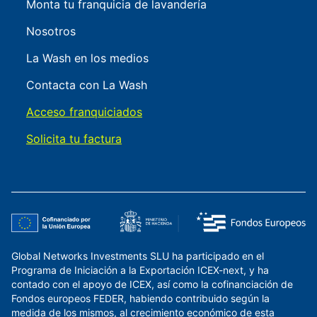
Monta tu franquicia de lavandería
Nosotros
La Wash en los medios
Contacta con La Wash
Acceso franquiciados
Solicita tu factura
Global Networks Investments SLU ha participado en el
Programa de Iniciación a la Exportación ICEX-next, y ha
contado con el apoyo de ICEX, así como la cofinanciación de
Fondos europeos FEDER, habiendo contribuido según la
medida de los mismos, al crecimiento económico de esta