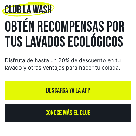
CLUB LA WASH
OBTÉN RECOMPENSAS
POR
TUS LAVADOS
ECOLÓGICOS
Disfruta de hasta un 20% de descuento en tu
lavado y otras ventajas para hacer tu colada.
DESCARGA YA LA APP
CONOCE MÁS EL CLUB