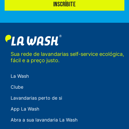
INSCRÍBITE
Sua rede de lavandarias self-service ecológica,
fácil e a preço justo.
La Wash
Clube
Lavandarias perto de si
App La Wash
Abra a sua lavandaria La Wash