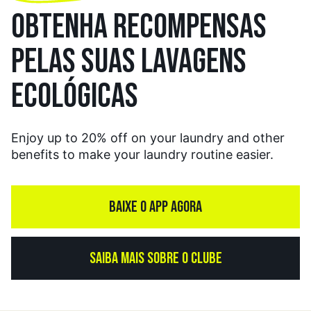
OBTENHA RECOMPENSAS
PELAS SUAS LAVAGENS
ECOLÓGICAS
Enjoy up to 20% off on your laundry and other
benefits to make your laundry routine easier.
BAIXE O APP AGORA
SAIBA MAIS SOBRE O CLUBE