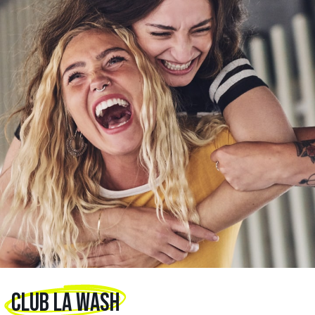
CLUB LA WASH