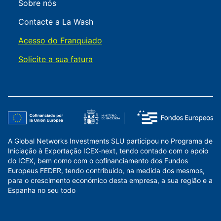
Sobre nós
Contacte a La Wash
Acesso do Franquiado
Solicite a sua fatura
A Global Networks Investments SLU participou no Programa de
Iniciação à Exportação ICEX-next, tendo contado com o apoio
do ICEX, bem como com o cofinanciamento dos Fundos
Europeus FEDER, tendo contribuído, na medida dos mesmos,
para o crescimento económico desta empresa, a sua região e a
Espanha no seu todo