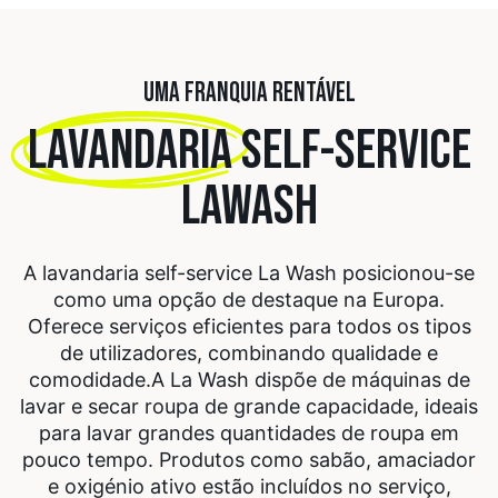
UMA FRANQUIA RENTÁVEL
LAVANDARIA
SELF-SERVICE
LAWASH
A lavandaria self-service La Wash posicionou-se
como uma opção de destaque na Europa.
Oferece serviços eficientes para todos os tipos
de utilizadores, combinando qualidade e
comodidade.
A La Wash dispõe de máquinas de
lavar e secar roupa de grande capacidade, ideais
para lavar grandes quantidades de roupa em
pouco tempo. Produtos como sabão, amaciador
e oxigénio ativo estão incluídos no serviço,