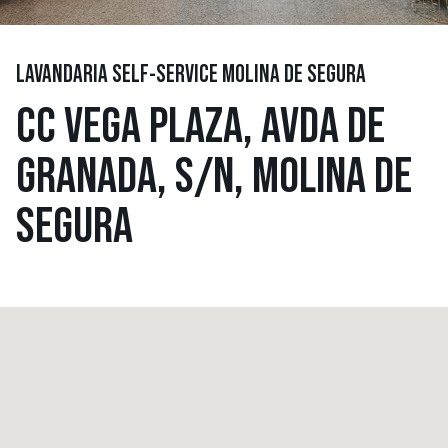
LAVANDARIA SELF-SERVICE MOLINA DE SEGURA
CC VEGA PLAZA, AVDA DE
GRANADA, S/N, MOLINA DE
SEGURA