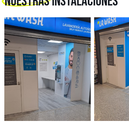
NUESTRAS
INSTALACIONES