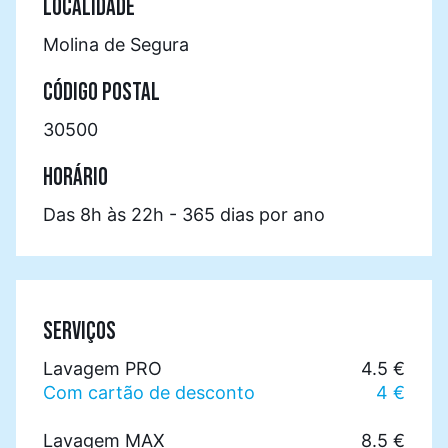
LOCALIDADE
Molina de Segura
CÓDIGO POSTAL
30500
HORÁRIO
Das 8h às 22h - 365 dias por ano
SERVIÇOS
Lavagem PRO
4.5 €
Com cartão de desconto
4 €
Lavagem MAX
8.5 €