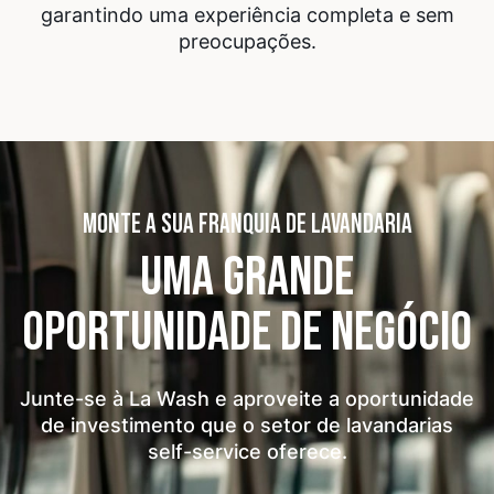
garantindo uma experiência completa e sem
preocupações.
MONTE A SUA FRANQUIA DE LAVANDARIA
UMA GRANDE
OPORTUNIDADE
DE NEGÓCIO
Junte-se à La Wash e aproveite a oportunidade
de investimento que o setor de lavandarias
self-service oferece.