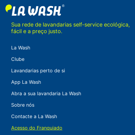
Sua rede de lavandarias self-service ecológica,
fácil e a preço justo.
La Wash
Clube
Lavandarias perto de si
App La Wash
Abra a sua lavandaria La Wash
Sobre nós
Contacte a La Wash
Acesso do Franquiado