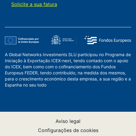
Solicite a sua fatura
A Global Networks Investments SLU participou no Programa de
Iniciação à Exportação ICEX-next, tendo contado com o apoio
do ICEX, bem como com o cofinanciamento dos Fundos
Europeus FEDER, tendo contribuído, na medida dos mesmos,
para o crescimento económico desta empresa, a sua região e a
Espanha no seu todo
Aviso legal
Configurações de cookies