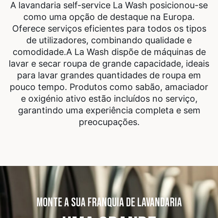
A lavandaria self-service La Wash posicionou-se
como uma opção de destaque na Europa.
Oferece serviços eficientes para todos os tipos
de utilizadores, combinando qualidade e
comodidade.
A La Wash dispõe de máquinas de
lavar e secar roupa de grande capacidade, ideais
para lavar grandes quantidades de roupa em
pouco tempo. Produtos como sabão, amaciador
e oxigénio ativo estão incluídos no serviço,
garantindo uma experiência completa e sem
preocupações.
MONTE A SUA FRANQUIA DE LAVANDARIA