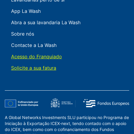
App La Wash
Abra a sua lavandaria La Wash
Sobre nós
Contacte a La Wash
Acesso do Franquiado
Solicite a sua fatura
A Global Networks Investments SLU participou no Programa de
Iniciação à Exportação ICEX-next, tendo contado com o apoio
do ICEX, bem como com o cofinanciamento dos Fundos