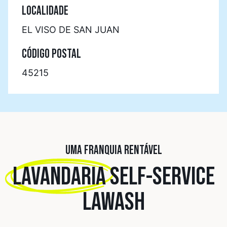
LOCALIDADE
EL VISO DE SAN JUAN
CÓDIGO POSTAL
45215
UMA FRANQUIA RENTÁVEL
LAVANDARIA
SELF-SERVICE
LAWASH