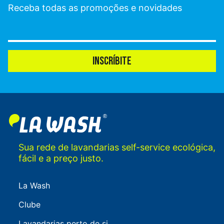
Receba todas as promoções e novidades
INSCRÍBITE
Sua rede de lavandarias self-service ecológica,
fácil e a preço justo.
La Wash
Clube
Lavandarias perto de si