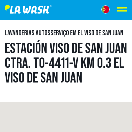
LAVANDERIAS AUTOSSERVIÇO EM EL VISO DE SAN JUAN
ESTACIÓN VISO DE SAN JUAN
CTRA. TO-4411-V KM 0.3 EL
VISO DE SAN JUAN