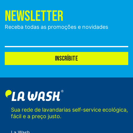
NEWSLETTER
Receba todas as promoções e novidades
INSCRÍBITE
Sua rede de lavandarias self-service ecológica,
fácil e a preço justo.
La Wash