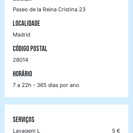
Paseo de la Reina Cristina 23
LOCALIDADE
Madrid
CÓDIGO POSTAL
28014
HORÁRIO
7 a 22h - 365 dias por ano
SERVIÇOS
Lavagem L
5 €