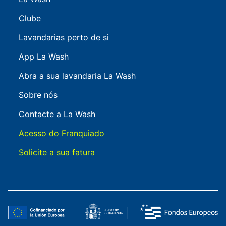
Clube
Lavandarias perto de si
App La Wash
Abra a sua lavandaria La Wash
Sobre nós
Contacte a La Wash
Acesso do Franquiado
Solicite a sua fatura