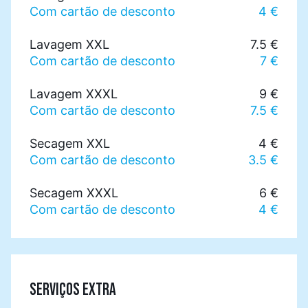
Com cartão de desconto
4 €
Lavagem XXL
7.5 €
Com cartão de desconto
7 €
Lavagem XXXL
9 €
Com cartão de desconto
7.5 €
Secagem XXL
4 €
Com cartão de desconto
3.5 €
Secagem XXXL
6 €
Com cartão de desconto
4 €
SERVIÇOS EXTRA