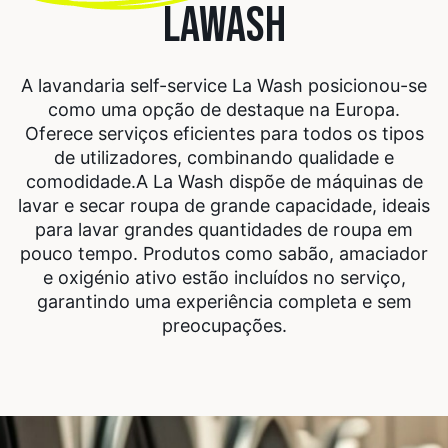
LAWASH
A lavandaria self-service La Wash posicionou-se
como uma opção de destaque na Europa.
Oferece serviços eficientes para todos os tipos
de utilizadores, combinando qualidade e
comodidade.
A La Wash dispõe de máquinas de
lavar e secar roupa de grande capacidade, ideais
para lavar grandes quantidades de roupa em
pouco tempo. Produtos como sabão, amaciador
e oxigénio ativo estão incluídos no serviço,
garantindo uma experiência completa e sem
preocupações.