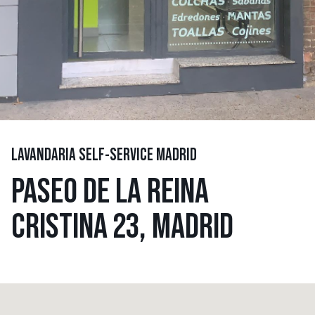
LAVANDARIA SELF-SERVICE MADRID
PASEO DE LA REINA
CRISTINA 23, MADRID