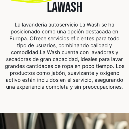
LAWASH
La lavandería autoservicio La Wash se ha
posicionado como una opción destacada en
Europa. Ofrece servicios eficientes para todo
tipo de usuarios, combinando calidad y
comodidad.
La Wash cuenta con lavadoras y
secadoras de gran capacidad, ideales para lavar
grandes cantidades de ropa en poco tiempo. Los
productos como jabón, suavizante y oxígeno
activo están incluidos en el servicio, asegurando
una experiencia completa y sin preocupaciones.