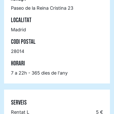
Paseo de la Reina Cristina 23
LOCALITAT
Madrid
CODI POSTAL
28014
HORARI
7 a 22h - 365 dies de l'any
SERVEIS
Rentat L
5 €