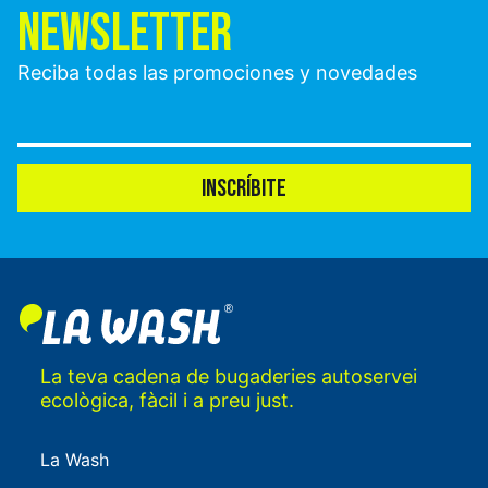
NEWSLETTER
Reciba todas las promociones y novedades
INSCRÍBITE
La teva cadena de bugaderies autoservei
ecològica, fàcil i a preu just.
La Wash