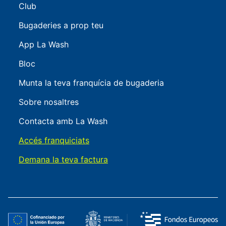
Club
Bugaderies a prop teu
App La Wash
Bloc
Munta la teva franquícia de bugaderia
Sobre nosaltres
Contacta amb La Wash
Accés franquiciats
Demana la teva factura