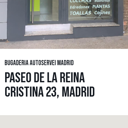
BUGADERIA AUTOSERVEI MADRID
PASEO DE LA REINA
CRISTINA 23, MADRID