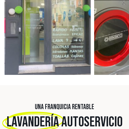
UNA FRANQUICIA RENTABLE
LAVANDERÍA
AUTOSERVICIO