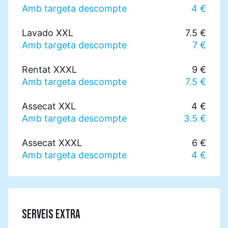
Amb targeta descompte
4 €
Lavado XXL
7.5 €
Amb targeta descompte
7 €
Rentat XXXL
9 €
Amb targeta descompte
7.5 €
Assecat XXL
4 €
Amb targeta descompte
3.5 €
Assecat XXXL
6 €
Amb targeta descompte
4 €
SERVEIS EXTRA