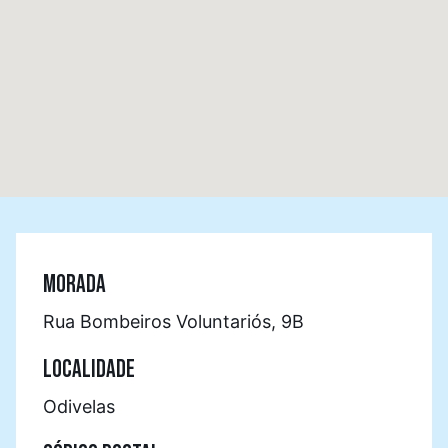
MORADA
Rua Bombeiros Voluntariós, 9B
LOCALIDADE
Odivelas