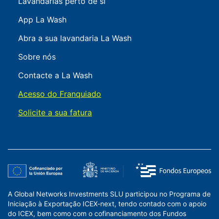
Lavandarias perto de si
App La Wash
Abra a sua lavandaria La Wash
Sobre nós
Contacte a La Wash
Acesso do Franquiado
Solicite a sua fatura
A Global Networks Investments SLU participou no Programa de
Iniciação à Exportação ICEX-next, tendo contado com o apoio
do ICEX, bem como com o cofinanciamento dos Fundos