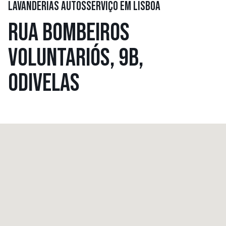
LAVANDERIAS AUTOSSERVIÇO EM LISBOA
RUA BOMBEIROS
VOLUNTARIÓS, 9B,
ODIVELAS