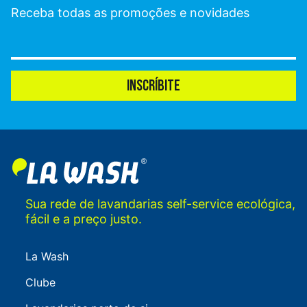
Receba todas as promoções e novidades
INSCRÍBITE
Sua rede de lavandarias self-service ecológica,
fácil e a preço justo.
La Wash
Clube