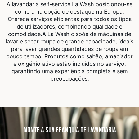
A lavandaria self-service La Wash posicionou-se
como uma opção de destaque na Europa.
Oferece serviços eficientes para todos os tipos
de utilizadores, combinando qualidade e
comodidade.
A La Wash dispõe de máquinas de
lavar e secar roupa de grande capacidade, ideais
para lavar grandes quantidades de roupa em
pouco tempo. Produtos como sabão, amaciador
e oxigénio ativo estão incluídos no serviço,
garantindo uma experiência completa e sem
preocupações.
MONTE A SUA FRANQUIA DE LAVANDARIA