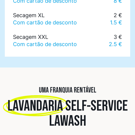
Com cartão de desconto
8 €
Secagem XL
2 €
Com cartão de desconto
1.5 €
Secagem XXL
3 €
Com cartão de desconto
2.5 €
UMA FRANQUIA RENTÁVEL
LAVANDARIA
SELF-SERVICE
LAWASH