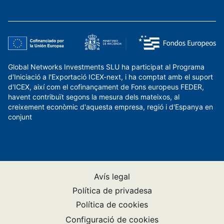
Global Networks Investments SLU ha participat al Programa
d'Iniciació a l'Exportació ICEX-next, i ha comptat amb el suport
d'ICEX, així com el cofinançament de Fons europeus FEDER,
havent contribuït segons la mesura dels mateixos, al
creixement econòmic d'aquesta empresa, regió i d'Espanya en
conjunt
Avís legal
Política de privadesa
Política de cookies
Configuració de cookies