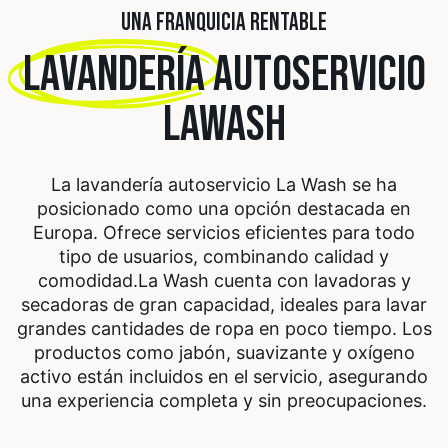
UNA FRANQUICIA RENTABLE
LAVANDERÍA
AUTOSERVICIO
LAWASH
La lavandería autoservicio La Wash se ha
posicionado como una opción destacada en
Europa. Ofrece servicios eficientes para todo
tipo de usuarios, combinando calidad y
comodidad.
La Wash cuenta con lavadoras y
secadoras de gran capacidad, ideales para lavar
grandes cantidades de ropa en poco tiempo. Los
productos como jabón, suavizante y oxígeno
activo están incluidos en el servicio, asegurando
una experiencia completa y sin preocupaciones.