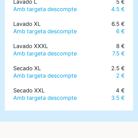
Lavado L
5 €
Amb targeta descompte
4.5 €
Lavado XL
6.5 €
Amb targeta descompte
6 €
Lavado XXXL
8 €
Amb targeta descompte
7.5 €
Secado XL
2.5 €
Amb targeta descompte
2 €
Secado XXL
4 €
Amb targeta descompte
3.5 €