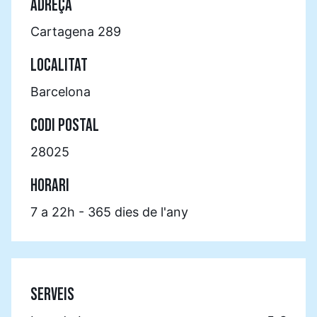
ADREÇA
Cartagena 289
LOCALITAT
Barcelona
CODI POSTAL
28025
HORARI
7 a 22h - 365 dies de l'any
SERVEIS