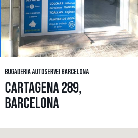
BUGADERIA AUTOSERVEI BARCELONA
CARTAGENA 289,
BARCELONA